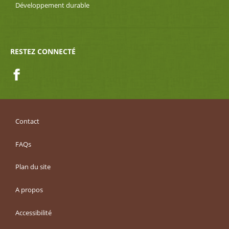
Développement durable
RESTEZ CONNECTÉ
Facebook
Contact
FAQs
Plan du site
A propos
Accessibilité