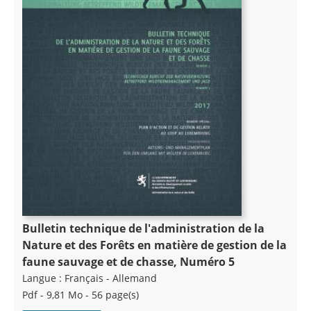
Bulletin technique de l'administration de la
Nature et des Forêts en matière de gestion de la
faune sauvage et de chasse, Numéro 5
Langue :
Français - Allemand
Pdf - 9,81 Mo - 56 page(s)