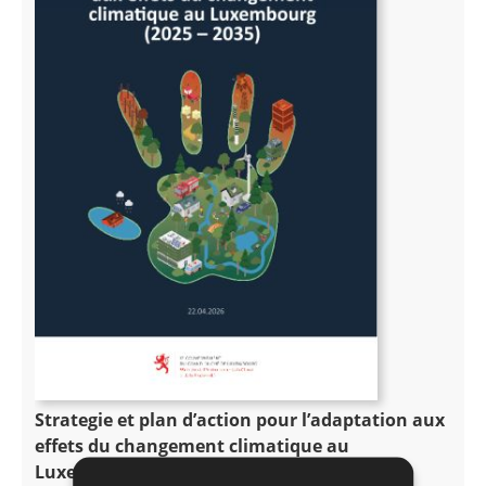
Strategie et plan d’action pour l’adaptation aux
eﬀets du changement climatique au
Luxembourg (2025 – 2035)