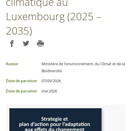
climatique au
Luxembourg (2025 –
2035)
Partager sur Facebook
Partager sur Twitter
Imprimer
Auteur
Ministère de l'environnement, du Climat et de la
Biodiversité
Date de parution
07/05/2026
Date de parution
mai 2026