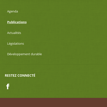
Agenda
Publications
Actualités
Législations
Développement durable
RESTEZ CONNECTÉ
Facebook