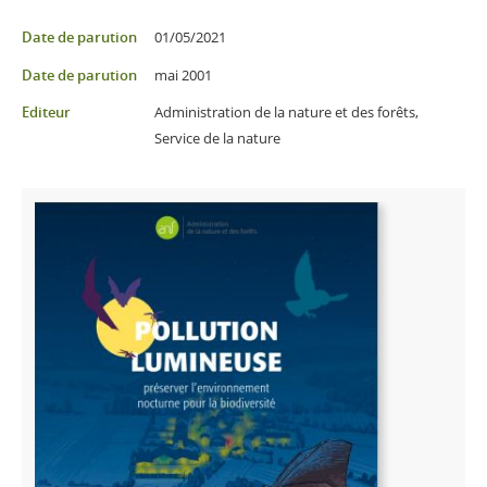
Partager sur Facebook
Partager sur Twitter
Imprimer
Date de parution
01/05/2021
Date de parution
mai 2001
Editeur
Administration de la nature et des forêts,
Service de la nature