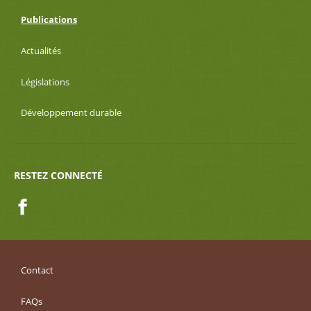
Publications
Actualités
Législations
Développement durable
RESTEZ CONNECTÉ
Facebook
Contact
FAQs