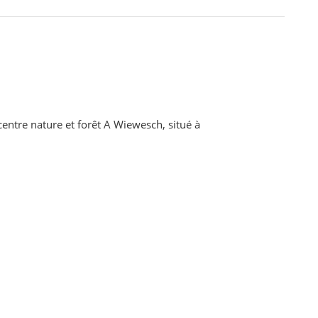
entre nature et forêt A Wiewesch, situé à