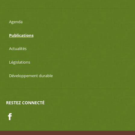
Agenda
Publications
Actualités
Législations
Développement durable
RESTEZ CONNECTÉ
Facebook