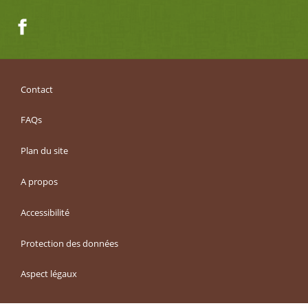
Facebook
Contact
FAQs
Plan du site
A propos
Accessibilité
Protection des données
Aspect légaux