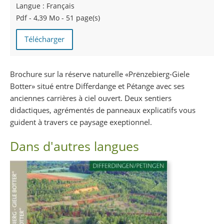
Langue :
Français
Pdf - 4,39 Mo - 51 page(s)
Télécharger
Brochure sur la réserve naturelle «Prënzebierg-Giele
Botter» situé entre Differdange et Pétange avec ses
anciennes carrières à ciel ouvert. Deux sentiers
didactiques, agrémentés de panneaux explicatifs vous
guident à travers ce paysage exeptionnel.
Dans d'autres langues