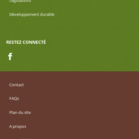
Législations
Développement durable
RESTEZ CONNECTÉ
Facebook
Contact
FAQs
Plan du site
A propos