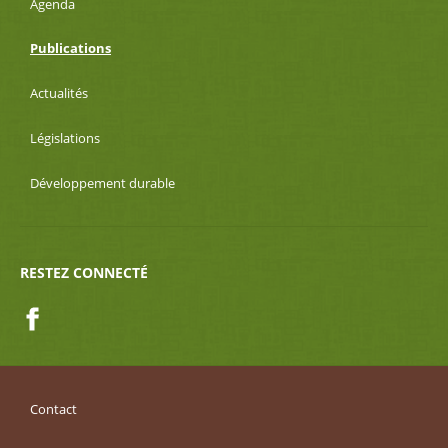
Agenda
Publications
Actualités
Législations
Développement durable
RESTEZ CONNECTÉ
Facebook
Contact