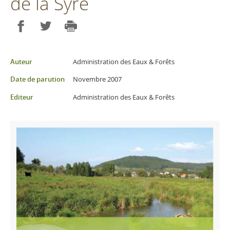
de la Syre
Partager sur Facebook
Partager sur Twitter
Imprimer
Auteur
Administration des Eaux & Forêts
Date de parution
Novembre 2007
Editeur
Administration des Eaux & Forêts