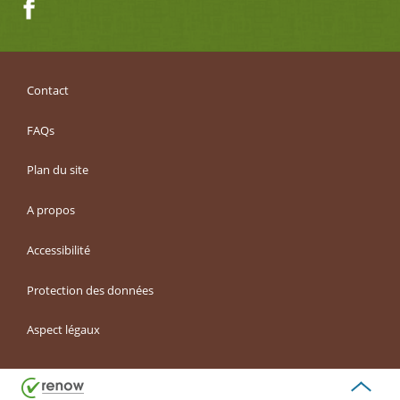
Facebook
Contact
FAQs
Plan du site
A propos
Accessibilité
Protection des données
Aspect légaux
Haut
de