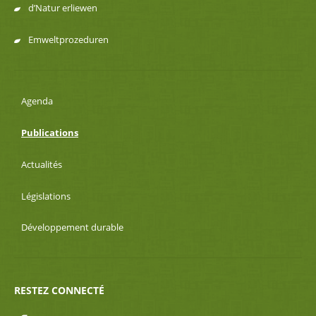
d’Natur erliewen
Emweltprozeduren
Agenda
Publications
Actualités
Législations
Développement durable
RESTEZ CONNECTÉ