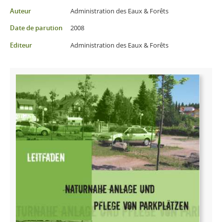
Partager sur Facebook
Partager sur Twitter
Imprimer
Auteur
Administration des Eaux & Forêts
Date de parution
2008
Editeur
Administration des Eaux & Forêts