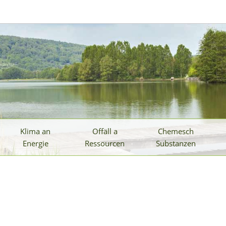
Klima an
Offäll a
Chemesch
Energie
Ressourcen
Substanzen