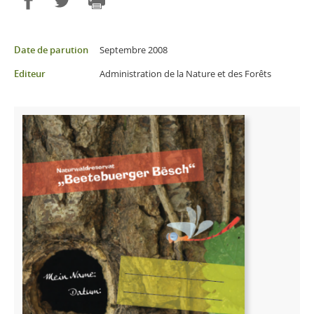
Partager sur Facebook
Partager sur Twitter
Imprimer
Date de parution
Septembre 2008
Editeur
Administration de la Nature et des Forêts