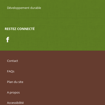
Développement durable
RESTEZ CONNECTÉ
Facebook
Contact
FAQs
Plan du site
A propos
Accessibilité