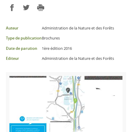
Partager sur Facebook
Partager sur Twitter
Imprimer
Auteur
Administration de la Nature et des Forêts
Type de publication
Brochures
Date de parution
1ère édition 2016
Editeur
Administration de la Nature et des Forêts