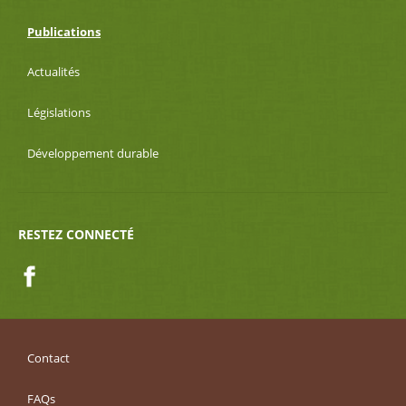
Publications
Actualités
Législations
Développement durable
RESTEZ CONNECTÉ
Facebook
Contact
FAQs