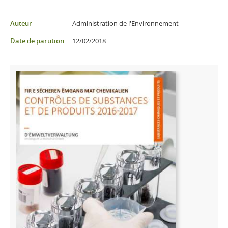
Partager sur Facebook
Partager sur Twitter
Imprimer
Auteur
Administration de l'Environnement
Date de parution
12/02/2018