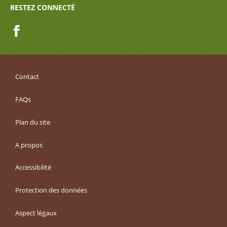
RESTEZ CONNECTÉ
Facebook
Contact
FAQs
Plan du site
A propos
Accessibilité
Protection des données
Aspect légaux