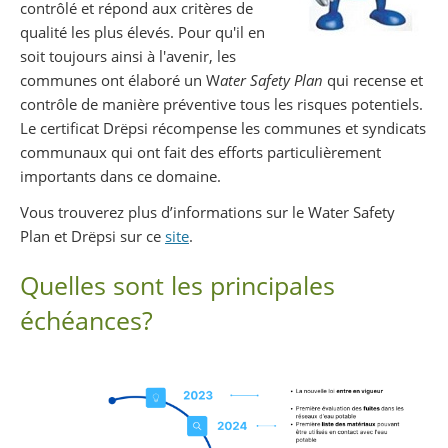
contrôlé et répond aux critères de
qualité les plus élevés. Pour qu'il en
soit toujours ainsi à l'avenir, les
communes ont élaboré un W
ater Safety Plan
qui recense et
contrôle de manière préventive tous les risques potentiels.
Le certificat Drëpsi récompense les communes et syndicats
communaux qui ont fait des efforts particulièrement
importants dans ce domaine.
Vous trouverez plus d’informations sur le Water Safety
Plan et Drëpsi sur ce
site
.
Quelles sont les principales
échéances?