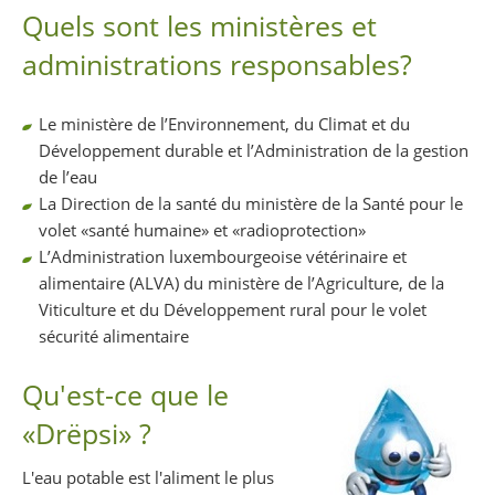
Quels sont les ministères et
administrations responsables?
Le ministère de l’Environnement, du Climat et du
Développement durable et l’Administration de la gestion
de l’eau
La Direction de la santé du ministère de la Santé pour le
volet «santé humaine» et «radioprotection»
L’Administration luxembourgeoise vétérinaire et
alimentaire (ALVA) du ministère de l’Agriculture, de la
Viticulture et du Développement rural pour le volet
sécurité alimentaire
Qu'est-ce que le
«Drëpsi» ?
L'eau potable est l'aliment le plus