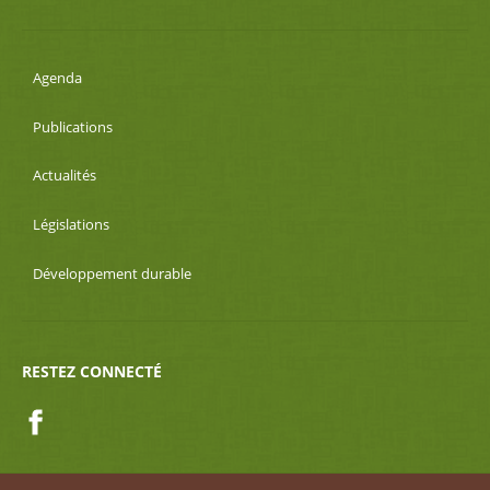
Agenda
Publications
Actualités
Législations
Développement durable
RESTEZ CONNECTÉ
Facebook