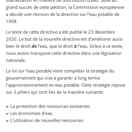
grand succès de cette pétition, la Commission européenne
a décidé une révision de la directive sur l’eau potable de
1998.
Le texte de cette directive a été publié le 23 décembre
2020. Le but de la nouvelle directive est d’améliorer aussi
bien le droit
de
l’eau, que le droit
à
l’eau. Grâce à ce texte,
nous avons transposé cette directive dans une législation
nationale.
La loi sur l’eau potable vient compléter la stratégie du
gouvernement qui vise à garantir à long terme
l’approvisionnement en eau potable. Cette stratégie repose
sur 3 piliers qui sont liés de la manière suivante:
La protection des ressources existantes
Les économies d’eau
L’utilisation de nouvelles ressources