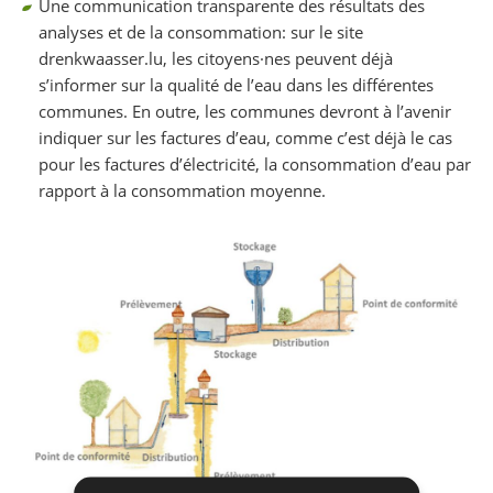
Une communication transparente des résultats des
analyses et de la consommation: sur le site
drenkwaasser.lu, les citoyens·nes peuvent déjà
s’informer sur la qualité de l’eau dans les différentes
communes. En outre, les communes devront à l’avenir
indiquer sur les factures d’eau, comme c’est déjà le cas
pour les factures d’électricité, la consommation d’eau par
rapport à la consommation moyenne.