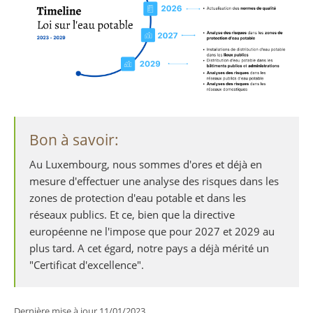
Bon à savoir:
Au Luxembourg, nous sommes d'ores et déjà en
mesure d'effectuer une analyse des risques dans les
zones de protection d'eau potable et dans les
réseaux publics. Et ce, bien que la directive
européenne ne l'impose que pour 2027 et 2029 au
plus tard. A cet égard, notre pays a déjà mérité un
"Certificat d'excellence".
Dernière mise à jour
11/01/2023