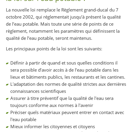
La nouvelle loi remplace le Règlement grand-ducal du 7
octobre 2002, qui réglementait jusqu’à présent la qualité
de l’eau potable. Mais toute une série de points de ce
règlement, notamment les paramètres qui définissent la
qualité de l’eau potable, seront maintenus.
Les principaux points de la loi sont les suivants:
Définir à partir de quand et sous quelles conditions il
sera possible d’avoir accès à de l’eau potable dans les
lieux et bâtiments publics, les restaurants et les cantines.
L'adaptation des normes de qualité strictes aux dernières
connaissances scientifiques
Assurer à titre préventif que la qualité de l'eau sera
toujours conforme aux normes à l'avenir
Préciser quels matériaux peuvent entrer en contact avec
l'eau potable
Mieux informer les citoyennes et citoyens