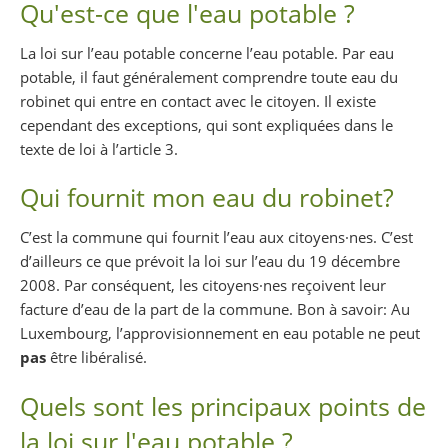
Qu'est-ce que l'eau potable ?
La loi sur l’eau potable concerne l’eau potable. Par eau
potable, il faut généralement comprendre toute eau du
robinet qui entre en contact avec le citoyen. Il existe
cependant des exceptions, qui sont expliquées dans le
texte de loi à l’article 3.
Qui fournit mon eau du robinet?
C’est la commune qui fournit l’eau aux citoyens·nes. C’est
d’ailleurs ce que prévoit la loi sur l’eau du 19 décembre
2008. Par conséquent, les citoyens·nes reçoivent leur
facture d’eau de la part de la commune. Bon à savoir: Au
Luxembourg, l’approvisionnement en eau potable ne peut
pas
être libéralisé.
Quels sont les principaux points de
la loi sur l'eau potable ?