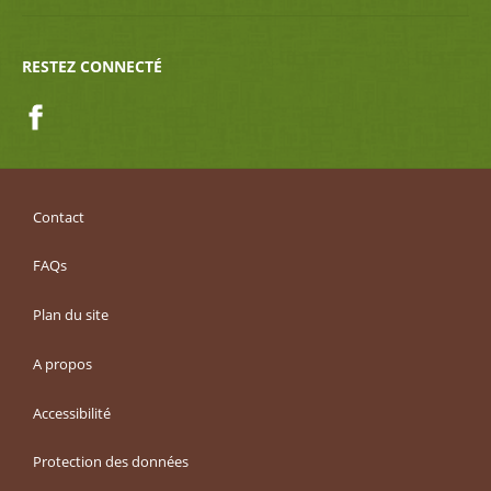
RESTEZ CONNECTÉ
Facebook
Contact
FAQs
Plan du site
A propos
Accessibilité
Protection des données