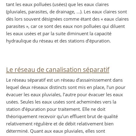
tant les eaux polluées (usées) que les eaux claires
(pluviales, parasites, de drainage, ...). Les eaux claires sont
dès lors souvent désignées comme étant des « eaux claires
parasites », car ce sont des eaux non polluées qui diluent
les eaux usées et par la suite diminuent la capacité
hydraulique du réseau et des stations d’épuration.
Le réseau de canalisation séparatif
Le réseau séparatif est un réseau d’assainissement dans
lequel deux réseaux distincts sont mis en place, l’un pour
évacuer les eaux pluviales, l’autre pour évacuer les eaux
usées. Seules les eaux usées sont acheminées vers la
station d’épuration pour traitement. Elle ne doit
théoriquement recevoir qu’un effluent brut de qualité
relativement régulière et de débit relativement bien
déterminé. Quant aux eaux pluviales, elles sont