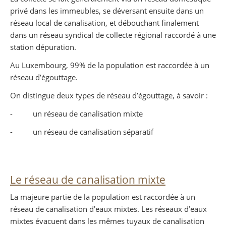
privé dans les immeubles, se déversant ensuite dans un
réseau local de canalisation, et débouchant finalement
dans un réseau syndical de collecte régional raccordé à une
station dépuration.
Au Luxembourg, 99% de la population est raccordée à un
réseau d’égouttage.
On distingue deux types de réseau d’égouttage, à savoir :
- un réseau de canalisation mixte
- un réseau de canalisation séparatif
Le réseau de canalisation mixte
La majeure partie de la population est raccordée à un
réseau de canalisation d’eaux mixtes. Les réseaux d’eaux
mixtes évacuent dans les mêmes tuyaux de canalisation