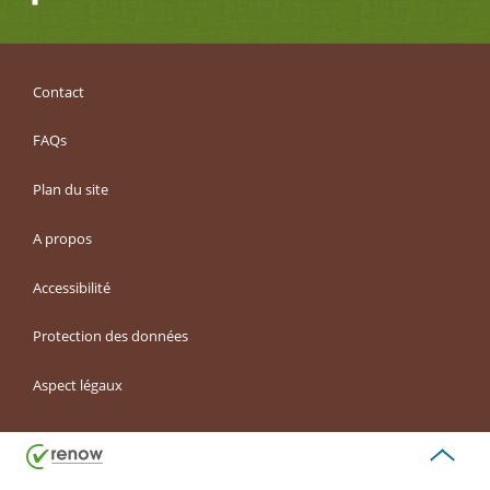
Contact
FAQs
Plan du site
A propos
Accessibilité
Protection des données
Aspect légaux
Haut
de