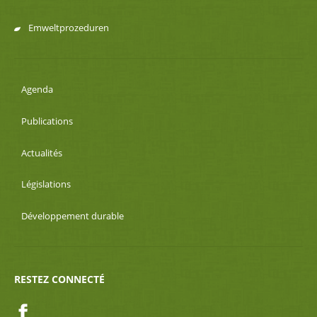
Emweltprozeduren
Agenda
Publications
Actualités
Législations
Développement durable
RESTEZ CONNECTÉ
Facebook