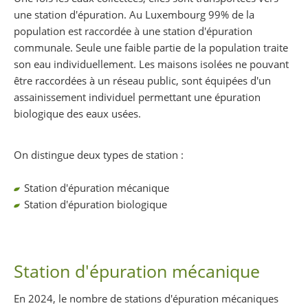
une station d'épuration. Au Luxembourg 99% de la
population est raccordée à une station d'épuration
communale. Seule une faible partie de la population traite
son eau individuellement. Les maisons isolées ne pouvant
être raccordées à un réseau public, sont équipées d'un
assainissement individuel permettant une épuration
biologique des eaux usées.
On distingue deux types de station :
Station d'épuration mécanique
Station d'épuration biologique
Station d'épuration mécanique
En 2024, le nombre de stations d'épuration mécaniques