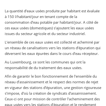
Partager sur Facebook
Partager sur Twitter
Imprimer
La quantité d’eaux usées produite par habitant est évaluée
à 150 l/habitant/jour en tenant compte de la
consommation d’eau potable par habitant/jour. A côté de
ces eaux usées (domestiques) s’ajoutent les eaux usées
issues du secteur agricole et du secteur industriel.
L’ensemble de ces eaux usées est collecté et acheminé par
un réseau de canalisations vers les stations d’épuration qui
déversent les eaux épurées dans le cours d’eau récepteur.
Au Luxembourg, ce sont les communes qui ont la
responsabilité de du traitement des eaux usées.
Afin de garantir le bon fonctionnement de l’ensemble du
réseau d’assainissement et le respect des normes de rejet
en vigueur des stations d’épuration, une gestion rigoureuse
s’impose, d’où la création de syndicats d’assainissement.
Ceux-ci ont pour mission de contrôler l’acheminement des
eaux usées vers les stations d’épuration et le rendement