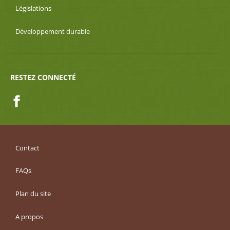
Législations
Développement durable
RESTEZ CONNECTÉ
Facebook
Contact
FAQs
Plan du site
A propos