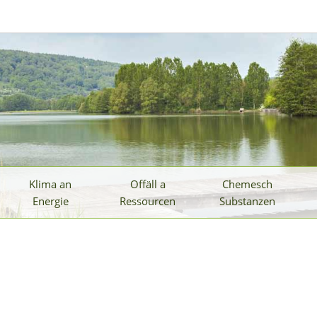
Klima an
Offäll a
Chemesch
Energie
Ressourcen
Substanzen