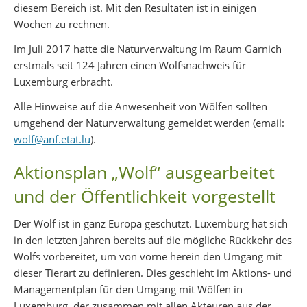
diesem Bereich ist. Mit den Resultaten ist in einigen
Wochen zu rechnen.
Im Juli 2017 hatte die Naturverwaltung im Raum Garnich
erstmals seit 124 Jahren einen Wolfsnachweis für
Luxemburg erbracht.
Alle Hinweise auf die Anwesenheit von Wölfen sollten
umgehend der Naturverwaltung gemeldet werden (email:
wolf@anf.etat.lu
).
Aktionsplan „Wolf“ ausgearbeitet
und der Öffentlichkeit vorgestellt
Der Wolf ist in ganz Europa geschützt. Luxemburg hat sich
in den letzten Jahren bereits auf die mögliche Rückkehr des
Wolfs vorbereitet, um von vorne herein den Umgang mit
dieser Tierart zu definieren. Dies geschieht im Aktions- und
Managementplan für den Umgang mit Wölfen in
Luxemburg, der zusammen mit allen Akteuren aus der