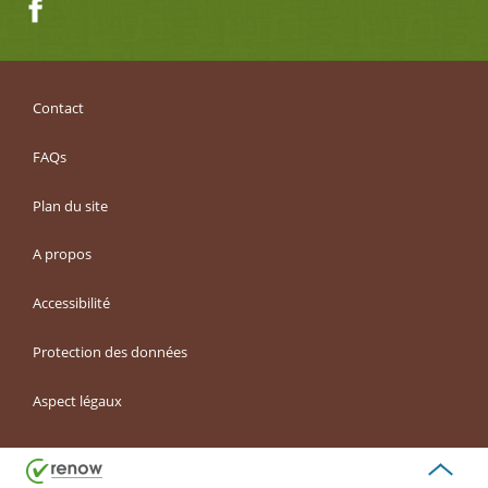
Facebook
Contact
FAQs
Plan du site
A propos
Accessibilité
Protection des données
Aspect légaux
Haut
de