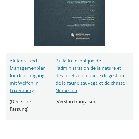
Aktions- und
Bulletin technique de
Managemenplan
l'administration de la nature et
für den Umgang
des forêts en matière de gestion
mit Wölfen in
de la faune sauvage et de chasse -
Luxemburg
Numéro 5
(Deutsche
(Version française)
Fassung)