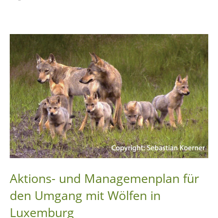
Partager sur Facebook
Partager sur Twitter
Imprimer
Aktions- und Managemenplan für
den Umgang mit Wölfen in
Luxemburg