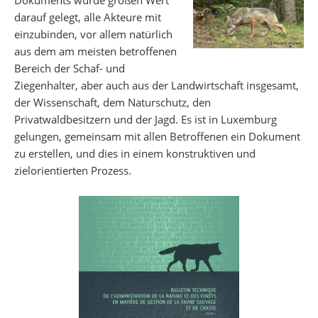
Dokuments wurde großen Wert
darauf gelegt, alle Akteure mit
einzubinden, vor allem natürlich
aus dem am meisten betroffenen
Bereich der Schaf- und
Ziegenhalter, aber auch aus der Landwirtschaft insgesamt,
der Wissenschaft, dem Naturschutz, den
Privatwaldbesitzern und der Jagd. Es ist in Luxemburg
gelungen, gemeinsam mit allen Betroffenen ein Dokument
zu erstellen, und dies in einem konstruktiven und
zielorientierten Prozess.