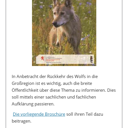
In Anbetracht der Rückkehr des Wolfs in die
Großregion ist es wichtig, auch die breite
Öffentlichkeit über diese Thema zu informieren. Dies
soll mittels einer sachlichen und fachlichen
Aufklärung passieren.
Die vorliegende Broschüre
soll ihren Teil dazu
beitragen.