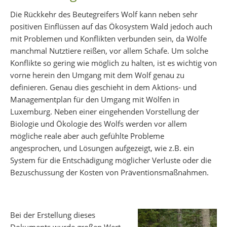
Die Rückkehr des Beutegreifers Wolf kann neben sehr
positiven Einflüssen auf das Ökosystem Wald jedoch auch
mit Problemen und Konflikten verbunden sein, da Wölfe
manchmal Nutztiere reißen, vor allem Schafe. Um solche
Konflikte so gering wie möglich zu halten, ist es wichtig von
vorne herein den Umgang mit dem Wolf genau zu
definieren. Genau dies geschieht in dem Aktions- und
Managementplan für den Umgang mit Wölfen in
Luxemburg. Neben einer eingehenden Vorstellung der
Biologie und Ökologie des Wolfs werden vor allem
mögliche reale aber auch gefühlte Probleme
angesprochen, und Lösungen aufgezeigt, wie z.B. ein
System für die Entschädigung möglicher Verluste oder die
Bezuschussung der Kosten von Präventionsmaßnahmen.
Bei der Erstellung dieses