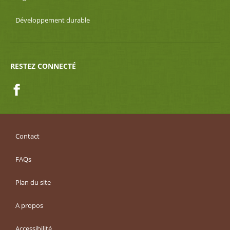
Développement durable
RESTEZ CONNECTÉ
Facebook
Contact
FAQs
Plan du site
A propos
Accessibilité