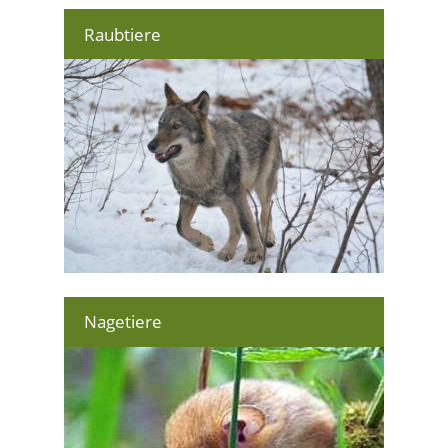
Raubtiere
Nagetiere