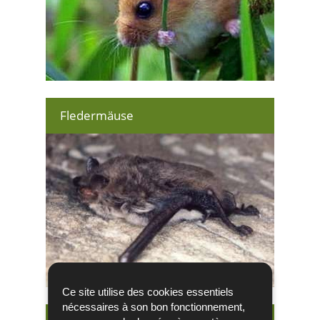
Fledermäuse
Ce site utilise des cookies essentiels
nécessaires à son bon fonctionnement,