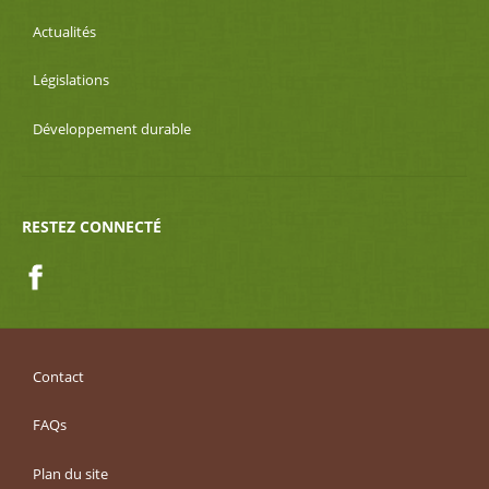
Actualités
Législations
Développement durable
RESTEZ CONNECTÉ
Facebook
Contact
FAQs
Plan du site