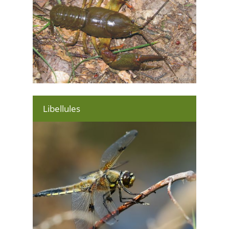
Libellules