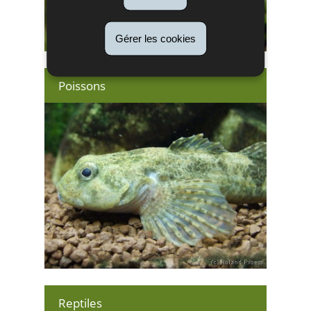
Gérer les cookies
Poissons
Reptiles