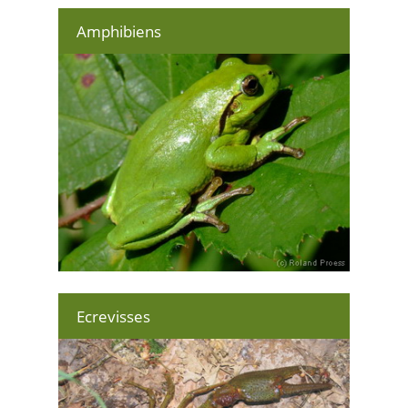
Amphibiens
Ecrevisses