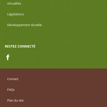
Actualités
Législations
Développement durable
RESTEZ CONNECTÉ
Facebook
Contact
FAQs
Plan du site