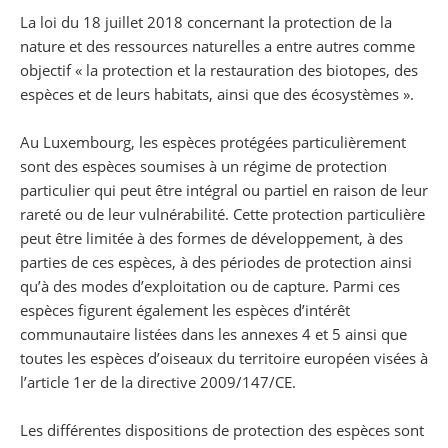
Partager sur Facebook
Partager sur Twitter
Imprimer
La loi du 18 juillet 2018 concernant la protection de la
nature et des ressources naturelles a entre autres comme
objectif « la protection et la restauration des biotopes, des
espèces et de leurs habitats, ainsi que des écosystèmes ».
Au Luxembourg, les espèces protégées particulièrement
sont des espèces soumises à un régime de protection
particulier qui peut être intégral ou partiel en raison de leur
rareté ou de leur vulnérabilité. Cette protection particulière
peut être limitée à des formes de développement, à des
parties de ces espèces, à des périodes de protection ainsi
qu’à des modes d’exploitation ou de capture. Parmi ces
espèces figurent également les espèces d’intérêt
communautaire listées dans les annexes 4 et 5 ainsi que
toutes les espèces d’oiseaux du territoire européen visées à
l’article 1er de la directive 2009/147/CE.
Les différentes dispositions de protection des espèces sont