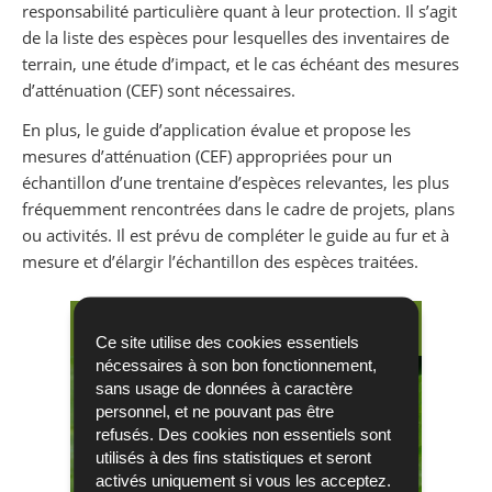
responsabilité particulière quant à leur protection. Il s’agit
de la liste des espèces pour lesquelles des inventaires de
terrain, une étude d’impact, et le cas échéant des mesures
d’atténuation (CEF) sont nécessaires.
En plus, le guide d’application évalue et propose les
mesures d’atténuation (CEF) appropriées pour un
échantillon d’une trentaine d’espèces relevantes, les plus
fréquemment rencontrées dans le cadre de projets, plans
ou activités. Il est prévu de compléter le guide au fur et à
mesure et d’élargir l’échantillon des espèces traitées.
Animaux
Ce site utilise des cookies essentiels
nécessaires à son bon fonctionnement,
sans usage de données à caractère
personnel, et ne pouvant pas être
refusés. Des cookies non essentiels sont
utilisés à des fins statistiques et seront
activés uniquement si vous les acceptez.