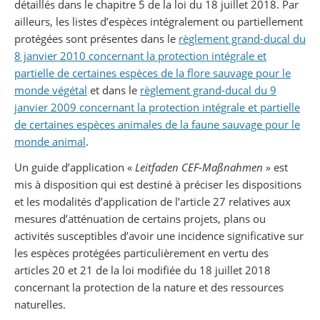
détaillés dans le chapitre 5 de la loi du 18 juillet 2018. Par
ailleurs, les listes d’espèces intégralement ou partiellement
protégées sont présentes dans le
règlement grand-ducal du
8 janvier 2010 concernant la protection intégrale et
partielle de certaines espèces de la flore sauvage pour le
monde végétal
et dans le
règlement grand-ducal du 9
janvier 2009 concernant la protection intégrale et partielle
de certaines espèces animales de la faune sauvage pour le
monde animal
.
Un guide d’application «
Leitfaden CEF-Maßnahmen »
est
mis à disposition qui est destiné à préciser les dispositions
et les modalités d’application de l’article 27 relatives aux
mesures d’atténuation de certains projets, plans ou
activités susceptibles d’avoir une incidence significative sur
les espèces protégées particulièrement en vertu des
articles 20 et 21 de la loi modifiée du 18 juillet 2018
concernant la protection de la nature et des ressources
naturelles.