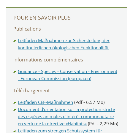
POUR EN SAVOIR PLUS
Publications
Leitfaden Maßnahmen zur Sicherstellung der
kontinuierlichen ökologischen Funktionalität
Informations complémentaires
Guidance - Species - Conservation - Environment
- European Commission (europa.eu)
Téléchargement
Leitfaden CEF-Maßnahmen
(Pdf - 6,57 Mo)
Document d’orientation sur la protection stricte
des espèces animales d’intérêt communautaire
en vertu de la directive «Habitats»
(Pdf - 2,29 Mo)
Leitfaden zum strengen Schutzsystem für