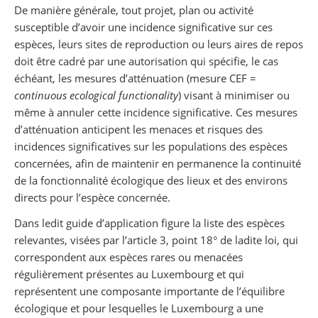
De manière générale, tout projet, plan ou activité
susceptible d’avoir une incidence significative sur ces
espèces, leurs sites de reproduction ou leurs aires de repos
doit être cadré par une autorisation qui spécifie, le cas
échéant, les mesures d’atténuation (mesure CEF =
continuous ecological functionality
) visant à minimiser ou
même à annuler cette incidence significative. Ces mesures
d’atténuation anticipent les menaces et risques des
incidences significatives sur les populations des espèces
concernées, afin de maintenir en permanence la continuité
de la fonctionnalité écologique des lieux et des environs
directs pour l’espèce concernée.
Dans ledit guide d’application figure la liste des espèces
relevantes, visées par l’article 3, point 18° de ladite loi, qui
correspondent aux espèces rares ou menacées
régulièrement présentes au Luxembourg et qui
représentent une composante importante de l’équilibre
écologique et pour lesquelles le Luxembourg a une