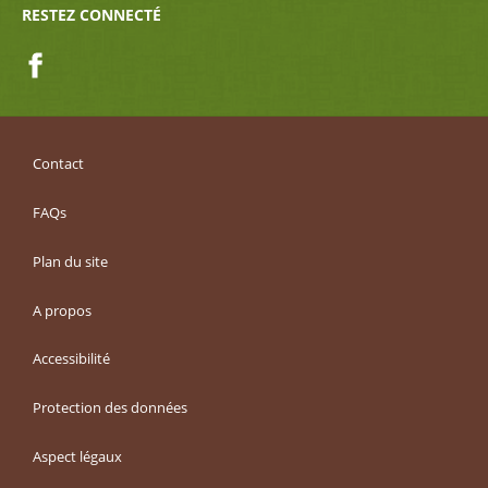
RESTEZ CONNECTÉ
Facebook
Contact
FAQs
Plan du site
A propos
Accessibilité
Protection des données
Aspect légaux