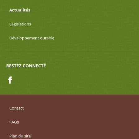
Actualités
Législations
Développement durable
RESTEZ CONNECTÉ
Facebook
Contact
FAQs
Plan du site