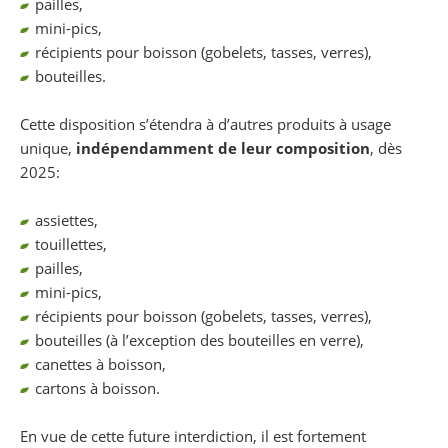
pailles,
mini-pics,
récipients pour boisson (gobelets, tasses, verres),
bouteilles.
Cette disposition s’étendra à d’autres produits à usage
unique,
indépendamment de leur composition
, dès
2025:
assiettes,
touillettes,
pailles,
mini-pics,
récipients pour boisson (gobelets, tasses, verres),
bouteilles (à l’exception des bouteilles en verre),
canettes à boisson,
cartons à boisson.
En vue de cette future interdiction, il est fortement