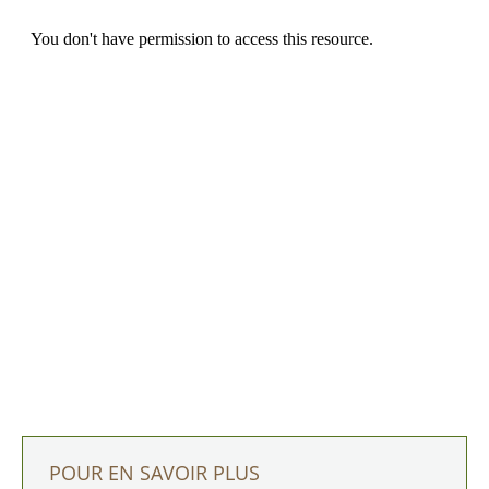
POUR EN SAVOIR PLUS