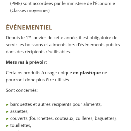
(PME) sont accordées par le ministère de l’Économie
(Classes moyennes).
ÉVÉNEMENTIEL
er
Depuis le 1
janvier de cette année, il est obligatoire de
servir les boissons et aliments lors d’événements publics
dans des récipients réutilisables.
Mesures à prévoir:
Certains produits à usage unique
en plastique
ne
pourront donc plus être utilisés.
Sont concernés:
barquettes et autres récipients pour aliments,
assiettes,
couverts (fourchettes, couteaux, cuillères, baguettes),
touillettes,