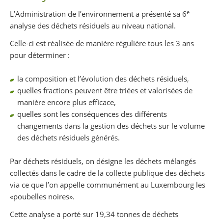
e
L’Administration de l’environnement a présenté sa 6
analyse des déchets résiduels au niveau national.
Celle-ci est réalisée de manière régulière tous les 3 ans
pour déterminer :
la composition et l’évolution des déchets résiduels,
quelles fractions peuvent être triées et valorisées de
manière encore plus efficace,
quelles sont les conséquences des différents
changements dans la gestion des déchets sur le volume
des déchets résiduels générés.
Par déchets résiduels, on désigne les déchets mélangés
collectés dans le cadre de la collecte publique des déchets
via ce que l’on appelle communément au Luxembourg les
«poubelles noires».
Cette analyse a porté sur 19,34 tonnes de déchets