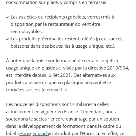
consommation sur place, y compris en terrasse:
Les assiettes ou récipients (gobelets, verres) mis à
disposition par le restaurateur doivent être
réemployables.
Les produits préemballés restent tolérés (p.ex. sauces,
boissons dans des bouteilles à usage unique, etc.).
À noter que la mise sur le marché de certains objets à
usage unique en plastique, visée par la directive 2019/904,
est interdite depuis juillet 2021. Des alternatives aux
produits à usage unique en plastique peuvent être
trouvées sur le site
emwelt.lu
.
Les nouvelles dispositions sont similaires à celles
actuellement en vigueur en France. Cependant, nous
soutenons le secteur encore davantage par un soutien
dans le développement de formations dans le cadre du
label «
Hausgemaach
» introduit par l’Horesca. En effet, ce