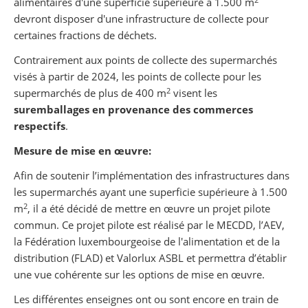
alimentaires d'une superficie supérieure à 1.500 m
devront disposer d'une infrastructure de collecte pour
certaines fractions de déchets.
Contrairement aux points de collecte des supermarchés
visés à partir de 2024, les points de collecte pour les
2
supermarchés de plus de 400 m
visent les
suremballages en provenance des commerces
respectifs
.
Mesure de mise en œuvre:
Afin de soutenir l’implémentation des infrastructures dans
les supermarchés ayant une superficie supérieure à 1.500
2
m
, il a été décidé de mettre en œuvre un projet pilote
commun. Ce projet pilote est réalisé par le MECDD, l’AEV,
la Fédération luxembourgeoise de l'alimentation et de la
distribution (FLAD) et Valorlux ASBL et permettra d’établir
une vue cohérente sur les options de mise en œuvre.
Les différentes enseignes ont ou sont encore en train de