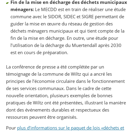
Fin de la mise en décharge des déchets municipaux
ménagers:
Le MECDD est en train de réaliser une étude
commune avec le SIDOR, SIDEC et SIGRE permettant de
guider la mise en œuvre du réseau de gestion des
déchets ménagers municipaux et qui tient compte de la
fin de la mise en décharge. En outre, une étude pour
l’utilisation de la décharge du Muertendall après 2030
est en cours de préparation.
La conférence de presse a été complétée par un
témoignage de la commune de Wiltz qui a ancré les
principes de l’économie circulaire dans le fonctionnement
de ses services communaux. Dans le cadre de cette
nouvelle orientation, plusieurs exemples de bonnes
pratiques de Wiltz ont été présentées, illustrant la manière
dont des événements durables et respectueux des
ressources peuvent être organisés.
Pour
plus d’informations sur le paquet de lois «déchets et