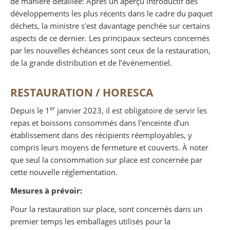
de manière détaillée: Après un aperçu introductif des
développements les plus récents dans le cadre du paquet
déchets, la ministre s'est davantage penchée sur certains
aspects de ce dernier. Les principaux secteurs concernés
par les nouvelles échéances sont ceux de la restauration,
de la grande distribution et de l’événementiel.
RESTAURATION / HORESCA
er
Depuis le 1
janvier 2023, il est obligatoire de servir les
repas et boissons consommés dans l'enceinte d’un
établissement dans des récipients réemployables, y
compris leurs moyens de fermeture et couverts. À noter
que seul la consommation sur place est concernée par
cette nouvelle réglementation.
Mesures à prévoir:
Pour la restauration sur place, sont concernés dans un
premier temps les emballages utilisés pour la