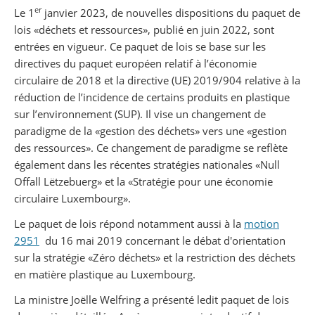
er
Le 1
janvier 2023, de nouvelles dispositions du paquet de
lois «déchets et ressources», publié en juin 2022, sont
entrées en vigueur. Ce paquet de lois se base sur les
directives du paquet européen relatif à l’économie
circulaire de 2018 et la directive (UE) 2019/904 relative à la
réduction de l’incidence de certains produits en plastique
sur l’environnement (SUP). Il vise un changement de
paradigme de la «gestion des déchets» vers une «gestion
des ressources». Ce changement de paradigme se reflète
également dans les récentes stratégies nationales «Null
Offall Lëtzebuerg» et la «Stratégie pour une économie
circulaire Luxembourg».
Le paquet de lois répond notamment aussi à la
motion
2951
du 16 mai 2019 concernant le débat d'orientation
sur la stratégie «Zéro déchets» et la restriction des déchets
en matière plastique au Luxembourg.
La ministre Joëlle Welfring a présenté ledit paquet de lois