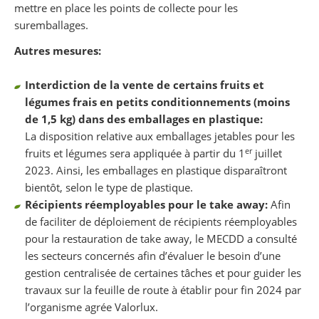
mettre en place les points de collecte pour les
suremballages.
Autres mesures:
Interdiction de la vente de certains fruits et
légumes frais en petits conditionnements (moins
de 1,5 kg) dans des emballages en plastique:
La disposition relative aux emballages jetables pour les
er
fruits et légumes sera appliquée à partir du 1
juillet
2023. Ainsi, les emballages en plastique disparaîtront
bientôt, selon le type de plastique.
Récipients réemployables pour le take away:
Afin
de faciliter de déploiement de récipients réemployables
pour la restauration de take away, le MECDD a consulté
les secteurs concernés afin d’évaluer le besoin d’une
gestion centralisée de certaines tâches et pour guider les
travaux sur la feuille de route à établir pour fin 2024 par
l’organisme agrée Valorlux.