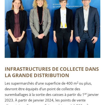
INFRASTRUCTURES DE COLLECTE DANS
LA GRANDE DISTRIBUTION
2
Les supermarchés d'une superficie de 400 m
ou plus,
devront être équipés d'un point de collecte des
er
suremballages à la sortie des caisses à partir du 1
janvier
2023. À partir de janvier 2024, les points de vente
2