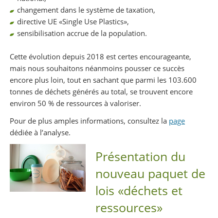
changement dans le système de taxation,
directive UE «Single Use Plastics»,
sensibilisation accrue de la population.
Cette évolution depuis 2018 est certes encourageante,
mais nous souhaitons néanmoins pousser ce succès
encore plus loin, tout en sachant que parmi les 103.600
tonnes de déchets générés au total, se trouvent encore
environ 50 % de ressources à valoriser.
Pour de plus amples informations, consultez la
page
dédiée à l’analyse.
Présentation du
nouveau paquet de
lois «déchets et
ressources»