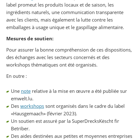
label promeut les produits locaux et de saison, les
ingrédients naturels, une communication transparente
avec les clients, mais également la lutte contre les
emballages à usage unique et le gaspillage alimentaire.
Mesures de soutien:
Pour assurer la bonne compréhension de ces dispositions,
des échanges avec les secteurs concernés et des
workshops thématiques ont été organisés.
En outre :
Une
note
relative à la mise en œuvre a été publiée sur
emwelt.lu.
Des
workshops
sont organisés dans le cadre du label
«Hausgemaach» (février 2023).
Un soutien est assuré par la SuperDrecksKëscht fir
Betriber.
Des aides destinées aux petites et moyennes entreprises