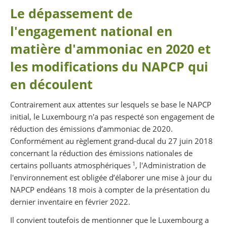
Le dépassement de
l'engagement national en
matière d'ammoniac en 2020 et
les modifications du NAPCP qui
en découlent
Contrairement aux attentes sur lesquels se base le NAPCP
initial, le Luxembourg n'a pas respecté son engagement de
réduction des émissions d’ammoniac de 2020.
Conformément au règlement grand-ducal du 27 juin 2018
concernant la réduction des émissions nationales de
1
certains polluants atmosphériques
, l'Administration de
l'environnement est obligée d’élaborer une mise à jour du
NAPCP endéans 18 mois à compter de la présentation du
dernier inventaire en février 2022.
Il convient toutefois de mentionner que le Luxembourg a