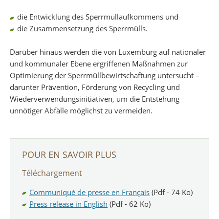
die Entwicklung des Sperrmüllaufkommens und
die Zusammensetzung des Sperrmülls.
Darüber hinaus werden die von Luxemburg auf nationaler
und kommunaler Ebene ergriffenen Maßnahmen zur
Optimierung der Sperrmüllbewirtschaftung untersucht –
darunter Prävention, Förderung von Recycling und
Wiederverwendungsinitiativen, um die Entstehung
unnötiger Abfälle möglichst zu vermeiden.
POUR EN SAVOIR PLUS
Téléchargement
Communiqué de presse en Français
(Pdf - 74 Ko)
Press release in English
(Pdf - 62 Ko)