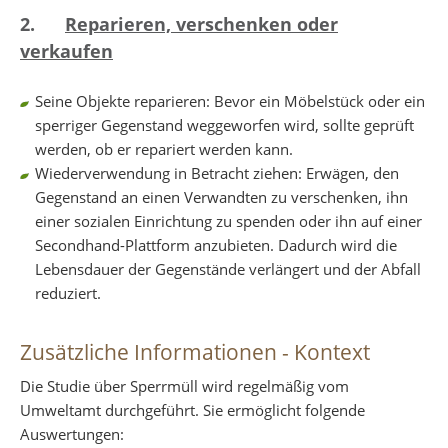
2.
Reparieren, verschenken oder
verkaufen
Seine Objekte reparieren: Bevor ein Möbelstück oder ein
sperriger Gegenstand weggeworfen wird, sollte geprüft
werden, ob er repariert werden kann.
Wiederverwendung in Betracht ziehen: Erwägen, den
Gegenstand an einen Verwandten zu verschenken, ihn
einer sozialen Einrichtung zu spenden oder ihn auf einer
Secondhand-Plattform anzubieten. Dadurch wird die
Lebensdauer der Gegenstände verlängert und der Abfall
reduziert.
Zusätzliche Informationen - Kontext
Die Studie über Sperrmüll wird regelmäßig vom
Umweltamt durchgeführt. Sie ermöglicht folgende
Auswertungen: