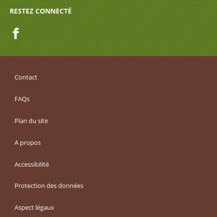
RESTEZ CONNECTÉ
Facebook
Contact
FAQs
Plan du site
A propos
Accessibilité
Protection des données
Aspect légaux