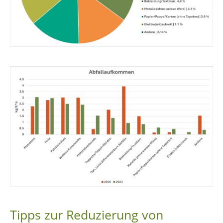
Tipps zur Reduzierung von