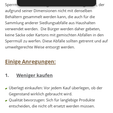
Sperrmüll ist definitionsgemäß fester Siedlungsabfall, der
aufgrund seiner Dimensionen nicht mit denselben
Behältern gesammelt werden kann, die auch für die
Sammlung anderer Siedlungsabfälle aus Haushalten
verwendet werden. Die Bürger werden daher gebeten,
keine Säcke oder Kartons mit gemischten Abfällen in den
Sperrmüll zu werfen. Diese Abfälle sollten getrennt und auf
umweltgerechte Weise entsorgt werden.
Einige Anregungen:
1.
Weniger kaufen
Überlegt einkaufen: Vor jedem Kauf überlegen, ob der
Gegenstand wirklich gebraucht wird.
Qualität bevorzugen: Sich für langlebige Produkte
entscheiden, die nicht oft ersetzt werden müssen.