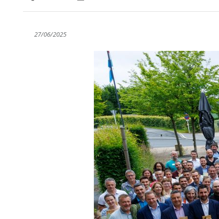
Partager sur Facebook
Partager sur Twitter
Imprimer
27/06/2025