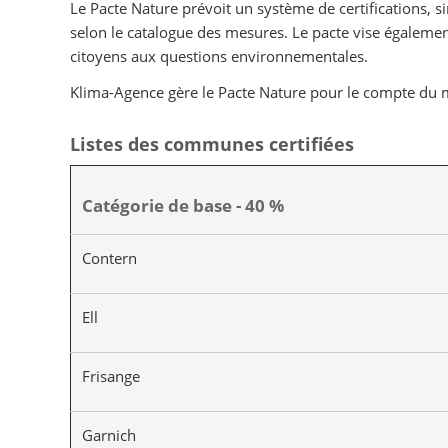
Le Pacte Nature prévoit un système de certifications, 
selon le catalogue des mesures. Le pacte vise égalemen
citoyens aux questions environnementales.
Klima-Agence gère le Pacte Nature pour le compte du mi
Listes des communes certifiées
Catégorie de base - 40 %
Contern
Ell
Frisange
Garnich