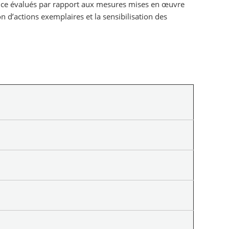
mance évalués par rapport aux mesures mises en œuvre
d’actions exemplaires et la sensibilisation des