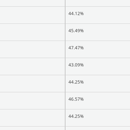
44.12%
45.49%
47.47%
43.09%
44.25%
46.57%
44.25%