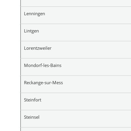
Lenningen
Lintgen
Lorentzweiler
Mondorf-les-Bains
Reckange-sur-Mess
Steinfort
Steinsel