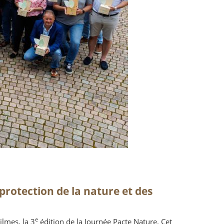
rotection de la nature et des
e
ilmes, la 3
édition de la Journée Pacte Nature. Cet