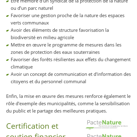
Être membre d’un syndicat de la protection de la nature
ou d’un parc naturel
Favoriser une gestion proche de la nature des espaces
verts communaux
Avoir des éléments de structure favorisation la
biodiversité en milieu agricole
Mettre en œuvre le programme de mesures dans les
zones de protection des eaux souterraines
Favoriser des forêts résilientes aux effets du changement
climatique
Avoir un concept de communication et d'information des
citoyens et du personnel communal
Enfin, la mise en œuvre des mesures renforce également le
rôle d'exemple des municipalités, comme la sensibilisation
du public et le partage des meilleures pratiques.
Certification et
soutien financier