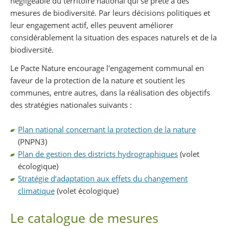
négligeable du territoire national qui se prête à des
mesures de biodiversité. Par leurs décisions politiques et
leur engagement actif, elles peuvent améliorer
considérablement la situation des espaces naturels et de la
biodiversité.
Le Pacte Nature encourage l'engagement communal en
faveur de la protection de la nature et soutient les
communes, entre autres, dans la réalisation des objectifs
des stratégies nationales suivants :
Plan national concernant la protection de la nature
(PNPN3)
Plan de gestion des districts hydrographiques
(volet
écologique)
Stratégie d’adaptation aux effets du changement
climatique
(volet écologique)
Le catalogue de mesures