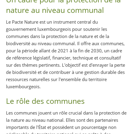
nature au niveau communal
Le Pacte Nature est un instrument central du
gouvernement luxembourgeois pour soutenir les
communes dans la protection de la nature et de la
biodiversité au niveau communal. Il offre aux communes,
pour la période allant de 2021 à la fin de 2030, un cadre
de référence législatif, financier, technique et consultatif
sur des thèmes pertinents. L'objectif est d'enrayer la perte
de biodiversité et de contribuer à une gestion durable des
ressources naturelles sur l'ensemble du territoire
luxembourgeois.
Le rôle des communes
Les communes jouent un rôle crucial dans la protection de
la nature au niveau national. Elles sont des partenaires
importants de l'État et possèdent un pourcentage non