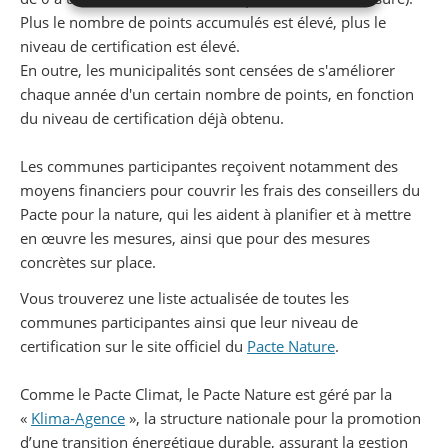
Plus le nombre de points accumulés est élevé, plus le
niveau de certification est élevé.
En outre, les municipalités sont censées de s'améliorer
chaque année d'un certain nombre de points, en fonction
du niveau de certification déjà obtenu.
Les communes participantes reçoivent notamment des
moyens financiers pour couvrir les frais des conseillers du
Pacte pour la nature, qui les aident à planifier et à mettre
en œuvre les mesures, ainsi que pour des mesures
concrètes sur place.
Vous trouverez une liste actualisée de toutes les
communes participantes ainsi que leur niveau de
certification sur le site officiel du
Pacte Nature
.
Comme le Pacte Climat, le Pacte Nature est géré par la
«
Klima-Agence
», la structure nationale pour la promotion
d’une transition énergétique durable, assurant la gestion