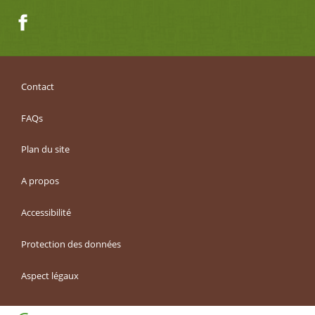
Facebook
Contact
FAQs
Plan du site
A propos
Accessibilité
Protection des données
Aspect légaux
Haut