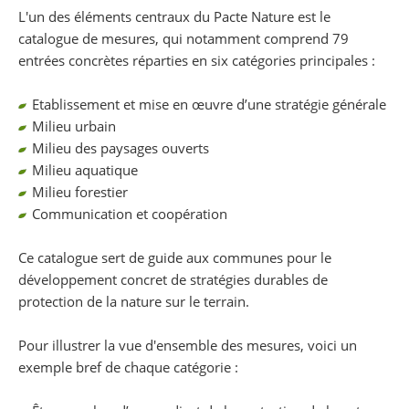
L'un des éléments centraux du Pacte Nature est le
catalogue de mesures, qui notamment comprend 79
entrées concrètes réparties en six catégories principales :
Etablissement et mise en œuvre d’une stratégie générale
Milieu urbain
Milieu des paysages ouverts
Milieu aquatique
Milieu forestier
Communication et coopération
Ce catalogue sert de guide aux communes pour le
développement concret de stratégies durables de
protection de la nature sur le terrain.
Pour illustrer la vue d'ensemble des mesures, voici un
exemple bref de chaque catégorie :