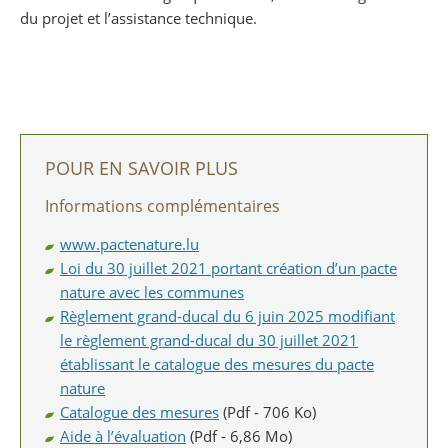
du projet et l’assistance technique.
POUR EN SAVOIR PLUS
Informations complémentaires
www.pactenature.lu
Loi du 30 juillet 2021 portant création d’un pacte
nature avec les communes
Règlement grand-ducal du 6 juin 2025 modifiant
le règlement grand-ducal du 30 juillet 2021
établissant le catalogue des mesures du pacte
nature
Catalogue des mesures
(Pdf - 706 Ko)
Aide à l’évaluation
(Pdf - 6,86 Mo)