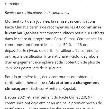
climatique.
Remise de certifications à 47 communes
Moment fort de la journée, la remise des certifications
Pacte Climat a permis de récompenser les
47 communes
luxembourgeoises
récemment auditées pour leurs efforts
dans le cadre du programme Pacte Climat. Cette année 14
communes ont franchi le seuil des 50 %, et 18 ont
dépassées le niveau de 65 %. Par ailleurs, 15 communes
ont reçu la certification internationale « Gold », symbole
d’un engagement exemplaire et de l’obtention de plus de
75 % des points lors de leur audit.
Pour la première fois, deux communes ont obtenu la
certification thématique «
Adaptation au changement
climatique
» : Esch-sur-Alzette et Kopstal.
Depuis 2021 et le lancement du Pacte Climat 2.0, 97
communes ont déjà atteint au moins le premier niveau de
certification. La liste complète des communes et leur