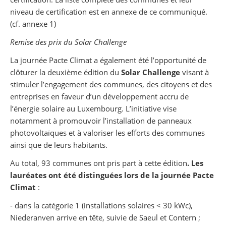
niveau de certification est en annexe de ce communiqué.
(cf. annexe 1)
Remise des prix du Solar Challenge
La journée Pacte Climat a également été l’opportunité de
clôturer la deuxième édition du
Solar Challenge
visant à
stimuler l’engagement des communes, des citoyens et des
entreprises en faveur d’un développement accru de
l’énergie solaire au Luxembourg. L’initiative vise
notamment à promouvoir l’installation de panneaux
photovoltaïques et à valoriser les efforts des communes
ainsi que de leurs habitants.
Au total, 93 communes ont pris part à cette édition
. Les
lauréates ont été distinguées lors de la journée Pacte
Climat
:
- dans la catégorie 1 (installations solaires < 30 kWc),
Niederanven arrive en tête, suivie de Saeul et Contern ;