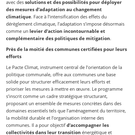
avec des
solutions et des possibilités pour déployer
des mesures d’adaptation au changement
climatique
. Face à l’intensification des effets du
dérèglement climatique, l’adaptation s’impose désormais
comme un
levier d’action incontournable et
complémentaire des politiques de mitigation
.
Près de la moitié des communes certifiées pour leurs
efforts
Le Pacte Climat, instrument central de l’orientation de la
politique communale, offre aux communes une base
solide pour structurer efficacement leurs efforts et
prioriser les mesures à mettre en œuvre. Le programme
s’inscrit comme un cadre stratégique structurant,
proposant un ensemble de mesures concrètes dans des
domaines essentiels tels que l’aménagement du territoire,
la mobilité durable et l’organisation interne des
communes. Il a pour objectif
d’accompagner les
collectivités dans leur transition
énergétique et