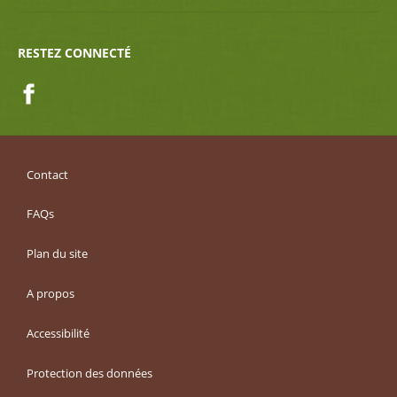
RESTEZ CONNECTÉ
Facebook
Contact
FAQs
Plan du site
A propos
Accessibilité
Protection des données