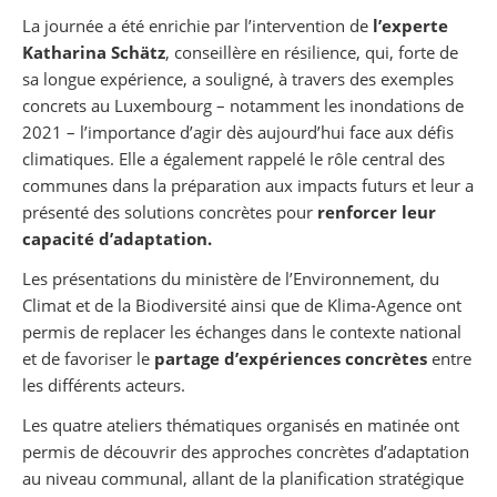
La journée a été enrichie par l’intervention de
l’experte
Katharina Schätz
, conseillère en résilience, qui, forte de
sa longue expérience, a souligné, à travers des exemples
concrets au Luxembourg – notamment les inondations de
2021 – l’importance d’agir dès aujourd’hui face aux défis
climatiques. Elle a également rappelé le rôle central des
communes dans la préparation aux impacts futurs et leur a
présenté des solutions concrètes pour
renforcer leur
capacité d’adaptation.
Les présentations du ministère de l’Environnement, du
Climat et de la Biodiversité ainsi que de Klima-Agence ont
permis de replacer les échanges dans le contexte national
et de favoriser le
partage d’expériences concrètes
entre
les différents acteurs.
Les quatre ateliers thématiques organisés en matinée ont
permis de découvrir des approches concrètes d’adaptation
au niveau communal, allant de la planification stratégique