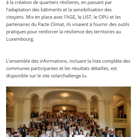
à la création de quartiers résilients, en passant par
l’adaptation des bâtiments et la sensibilisation des
citoyens. Mis en place avec l’AGE, le LIST, le CIPU et les
partenaires du Pacte Climat, ils visaient à fournir des outils
pratiques pour renforcer la résilience des territoires au
Luxembourg.
L’ensemble des informations, incluant la liste complète des
communes participantes et les résultats détaillés, est
disponible sur le site solarchallenge.lu.