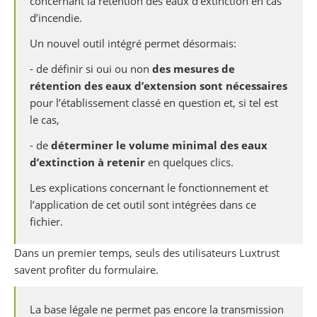
concernant la rétention des eaux d’extinction en cas
d’incendie.
Un nouvel outil intégré permet désormais:
- de définir si oui ou non
des mesures de
rétention des eaux d’extension sont nécessaires
pour l’établissement classé en question et, si tel est
le cas,
- de
déterminer
le volume minimal des eaux
d’extinction à retenir
en quelques clics.
Les explications concernant le fonctionnement et
l’application de cet outil sont intégrées dans ce
fichier.
Dans un premier temps, seuls des utilisateurs Luxtrust
savent profiter du formulaire.
La base légale ne permet pas encore la transmission