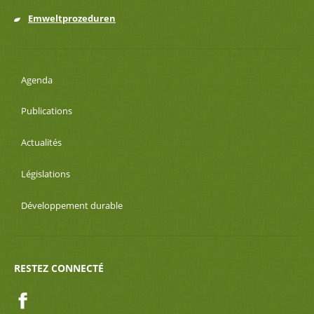
Emweltprozeduren
Agenda
Publications
Actualités
Législations
Développement durable
RESTEZ CONNECTÉ
Facebook