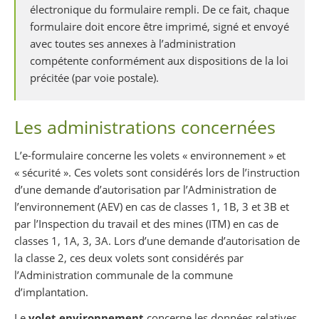
électronique du formulaire rempli. De ce fait, chaque
formulaire doit encore être imprimé, signé et envoyé
avec toutes ses annexes à l’administration
compétente conformément aux dispositions de la loi
précitée (par voie postale).
Les administrations concernées
L’e-formulaire concerne les volets « environnement » et
« sécurité ». Ces volets sont considérés lors de l’instruction
d’une demande d’autorisation par l’Administration de
l’environnement (AEV) en cas de classes 1, 1B, 3 et 3B et
par l’Inspection du travail et des mines (ITM) en cas de
classes 1, 1A, 3, 3A. Lors d’une demande d’autorisation de
la classe 2, ces deux volets sont considérés par
l’Administration communale de la commune
d’implantation.
Le
volet environnement
concerne les données relatives