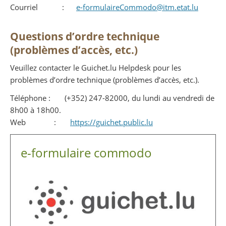
Courriel :
e-formulaireCommodo@itm.etat.lu
Questions d’ordre technique
(problèmes d’accès, etc.)
Veuillez contacter le Guichet.lu Helpdesk pour les
problèmes d’ordre technique (problèmes d’accès, etc.).
Téléphone : (+352) 247-82000, du lundi au vendredi de
8h00 à 18h00.
Web :
https://guichet.public.lu
e-formulaire commodo