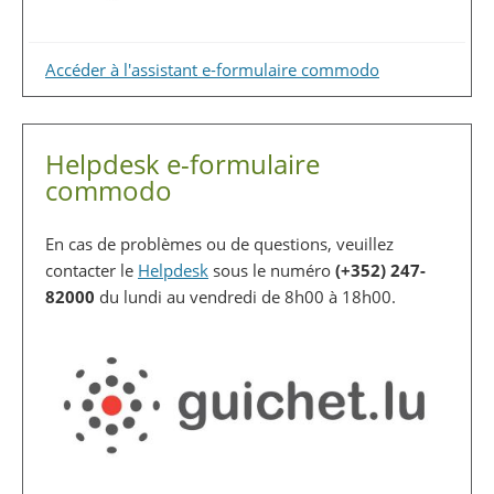
Accéder à l'assistant e-formulaire commodo
Helpdesk e-formulaire
commodo
En cas de problèmes ou de questions, veuillez
contacter le
Helpdesk
sous le numéro
(+352) 247-
82000
du lundi au vendredi de 8h00 à 18h00.