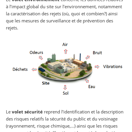
à l’impact global du site sur l’environnement, notamment
la caractérisation des rejets (où, quoi et combien?) ainsi
que les mesures de surveillance et de prévention des
rejets.
Le
volet sécurité
reprend l’identification et la description
des risques relatifs la sécurité du public et du voisinage
(rayonnement, risque chimique,...) ainsi que les risques