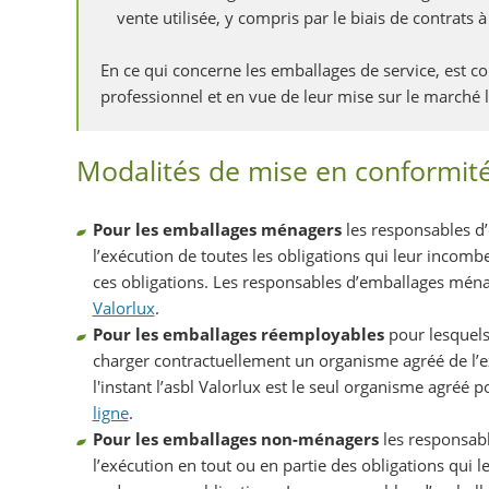
vente utilisée, y compris par le biais de contrats 
En ce qui concerne les emballages de service, est 
professionnel et en vue de leur mise sur le marché
Modalités de mise en conformité 
Pour les emballages ménagers
les responsables d
l’exécution de toutes les obligations qui leur incombe
ces obligations. Les responsables d’emballages mén
Valorlux
.
Pour les emballages réemployables
pour lesquels
charger contractuellement un organisme agréé de l’ex
l'instant l’asbl Valorlux est le seul organisme agréé 
ligne
.
Pour les emballages non-ménagers
les responsab
l’exécution en tout ou en partie des obligations qui l