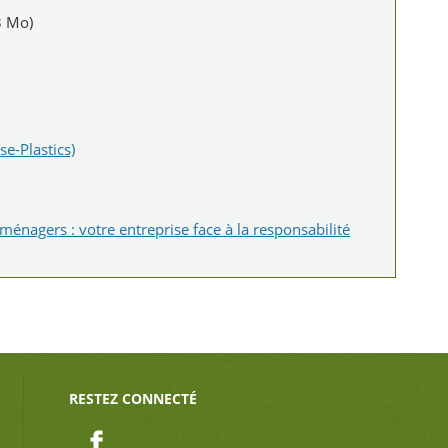
3 Mo)
se-Plastics)
ménagers : votre entreprise face à la responsabilité
RESTEZ CONNECTÉ