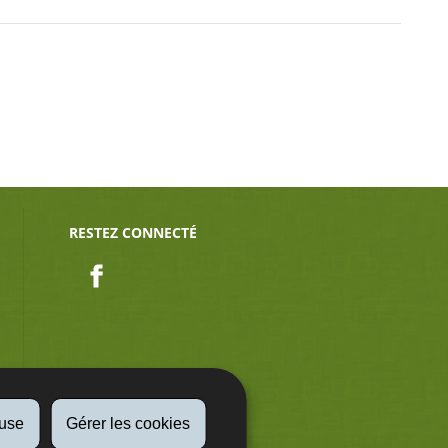
RESTEZ CONNECTÉ
Facebook
fuse
Gérer les cookies