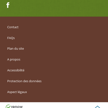
Facebook
Contact
FAQs
Plan du site
A propos
Accessibilité
Protection des données
Aspect légaux
Haut