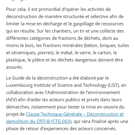
Pour cela, il est primordial d’opérer les activités de
déconstruction de manière structurée et sélective afin de
limiter la mise en décharge et le gaspillage de ressources
qui en résulte. Sur les chantiers, un tri et une collecte des
différentes catégories de fractions de déchets, dont au
moins le bois, les fractions minérales (béton, briques, tuiles
et céramiques, pierres), le métal, le verre, le carton, le
plastique, le plâtre et les déchets dangereux doivent être
assurés.
Le Guide de la déconstruction a été élaboré par le
Luxembourg Institute of Science and Technology (LIST), en
collaboration avec l’Administration de l‘environnement
(AEV) afin d’aider les acteurs publics et privés dans leurs
démarches, notamment pour tester la mise en oeuvre du
projet de
Clause Technique Générale – Déconstruction et
demolition du CRTI-B (CTG.003)
, qui sera finalisé après une
phase de retour d’experiences des acteurs concernés.