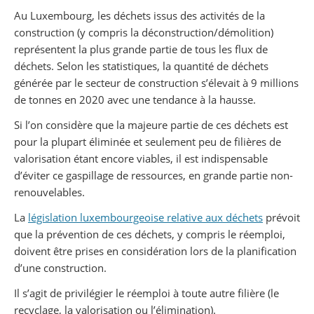
Partager sur Facebook
Partager sur Twitter
Imprimer
Au Luxembourg, les déchets issus des activités de la
construction (y compris la déconstruction/démolition)
représentent la plus grande partie de tous les flux de
déchets. Selon les statistiques, la quantité de déchets
générée par le secteur de construction s’élevait à 9 millions
de tonnes en 2020 avec une tendance à la hausse.
Si l’on considère que la majeure partie de ces déchets est
pour la plupart éliminée et seulement peu de filières de
valorisation étant encore viables, il est indispensable
d’éviter ce gaspillage de ressources, en grande partie non-
renouvelables.
La
législation luxembourgeoise relative aux déchets
prévoit
que la prévention de ces déchets, y compris le réemploi,
doivent être prises en considération lors de la planification
d’une construction.
Il s’agit de privilégier le réemploi à toute autre filière (le
recyclage, la valorisation ou l’élimination).