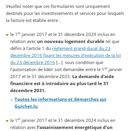
Veuillez noter que ces formulaires sont uniquement
destinés pour les investissements et services pour lesquels
la facture est établie entre :
er
le 1
janvier 2017 et le 31 décembre 2029 inclus en
relation avec
un nouveau logement durable
tel que
défini à l’article 1 du
règlement grand-ducal du 23
décembre 2016 fixant les mesures d’exécution de la loi
du 23 décembre 2016
[...] sous condition que
er
l’autorisation de bâtir soit demandée entre le 1
janvier
2017 et le 31 décembre 2025.
La demande d’aide
financière est à introduire au plus tard le 31
décembre 2031.
Toutes les informations et démarches sur
Guichet.lu
er
le 1
janvier 2017 et le 31 décembre 2024 inclus en
relation avec
l’assainissement énergétique d’un