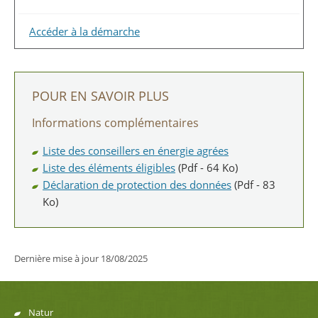
Accéder à la démarche
POUR EN SAVOIR PLUS
Informations complémentaires
Liste des conseillers en énergie agrées
Liste des éléments éligibles
(Pdf - 64 Ko)
Déclaration de protection des données
(Pdf - 83
Ko)
Dernière mise à jour
18/08/2025
Natur