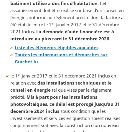
bâtiment utilisé à des fins d’habitation
. Cet
assainissement doit être réalisé sur base d’un conseil en
énergie conforme au règlement précité dont la facture a
er
été établie entre le 1
janvier 2017 et le 31 décembre
2021 inclus
. La demande d’aide financière est à
introduire au plus tard le 31 décembre 2026.
Liste des éléments éligibles aux aides
Toutes les informations et démarches sur
Guichet.lu
er
le 1
janvier 2017 et le 31 décembre 2021 inclus en
relation avec
des installations techniques et le
conseil en énergie
tel que visés par le règlement
précité.
Mis à part pour les installations
photovoltaïques, ce délai est prorogé jusqu’au 31
décembre 2024 inclus
sous condition que les
investissements et services en question soient réalisés
conjointement soit avec la construction d’un nouveau