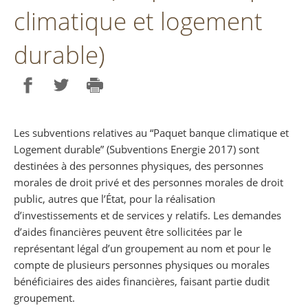
climatique et logement
durable)
Partager sur Facebook
Partager sur Twitter
Imprimer
Les subventions relatives au “Paquet banque climatique et
Logement durable” (Subventions Energie 2017) sont
destinées à des personnes physiques, des personnes
morales de droit privé et des personnes morales de droit
public, autres que l’État, pour la réalisation
d’investissements et de services y relatifs. Les demandes
d’aides financières peuvent être sollicitées par le
représentant légal d’un groupement au nom et pour le
compte de plusieurs personnes physiques ou morales
bénéficiaires des aides financières, faisant partie dudit
groupement.