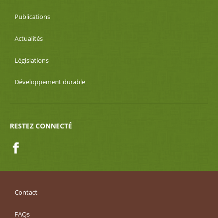
Publications
Actualités
Législations
Développement durable
RESTEZ CONNECTÉ
Facebook
Contact
FAQs