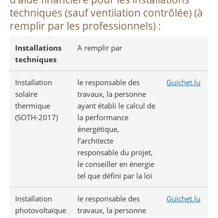
techniques (sauf ventilation contrôlée) (à
remplir par les professionnels) :
Installations
A remplir par
techniques
Installation
le responsable des
Guichet.lu
solaire
travaux, la personne
thermique
ayant établi le calcul de
(SOTH-2017)
la performance
énergétique,
l’architecte
responsable du projet,
le conseiller en énergie
tel que défini par la loi
Installation
le responsable des
Guichet.lu
photovoltaïque
travaux, la personne