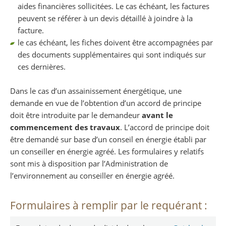
aides financières sollicitées. Le cas échéant, les factures
peuvent se référer à un devis détaillé à joindre à la
facture.
le cas échéant, les fiches doivent être accompagnées par
des documents supplémentaires qui sont indiqués sur
ces dernières.
Dans le cas d’un assainissement énergétique, une
demande en vue de l’obtention d’un accord de principe
doit être introduite par le demandeur
avant le
commencement des travaux
. L’accord de principe doit
être demandé sur base d’un conseil en énergie établi par
un conseiller en énergie agréé. Les formulaires y relatifs
sont mis à disposition par l’Administration de
l’environnement au conseiller en énergie agréé.
Formulaires à remplir par le requérant :