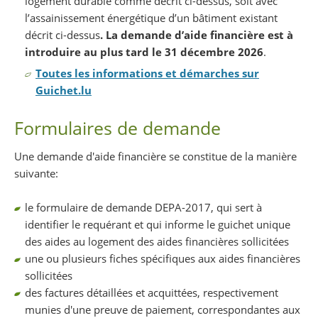
logement durable comme décrit ci-dessus, soit avec
l’assainissement énergétique d’un bâtiment existant
décrit ci-dessus
. La demande d’aide financière est à
introduire au plus tard le 31 décembre 2026
.
Toutes les informations et démarches sur
Guichet.lu
Formulaires de demande
Une demande d'aide financière se constitue de la manière
suivante:
le formulaire de demande DEPA-2017, qui sert à
identifier le requérant et qui informe le guichet unique
des aides au logement des aides financières sollicitées
une ou plusieurs fiches spécifiques aux aides financières
sollicitées
des factures détaillées et acquittées, respectivement
munies d'une preuve de paiement, correspondantes aux