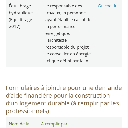
Équilibrage
le responsable des
Guichet.lu
hydraulique
travaux, la personne
(Equilibrage-
ayant établi le calcul de
2017)
la performance
énergétique,
l’architecte
responsable du projet,
le conseiller en énergie
tel que défini par la loi
Formulaires à joindre pour une demande
d’aide financière pour la construction
d’un logement durable (à remplir par les
professionnels)
Nom de la
A remplir par