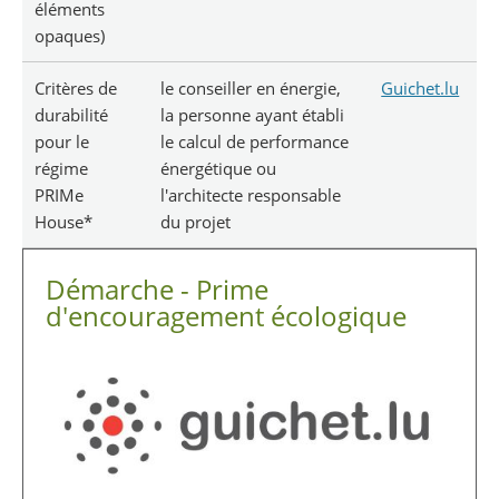
éléments
opaques)
Critères de
le conseiller en énergie,
Guichet.lu
durabilité
la personne ayant établi
pour le
le calcul de performance
régime
énergétique ou
PRIMe
l'architecte responsable
House*
du projet
Démarche - Prime
d'encouragement écologique