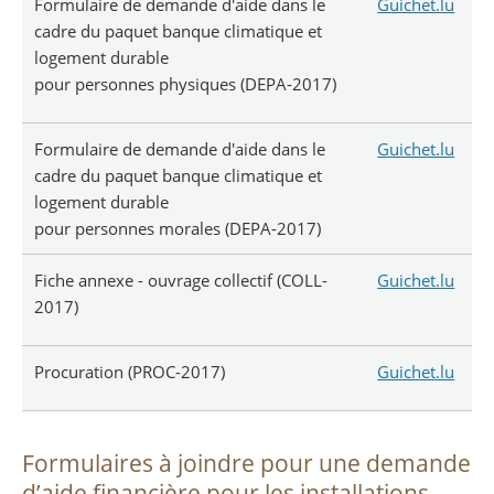
Formulaire de demande d'aide dans le
Guichet.lu
cadre du paquet banque climatique et
logement durable
pour personnes physiques (DEPA-2017)
Formulaire de demande d'aide dans le
Guichet.lu
cadre du paquet banque climatique et
logement durable
pour personnes morales (DEPA-2017)
Fiche annexe - ouvrage collectif (COLL-
Guichet.lu
2017)
Procuration (PROC-2017)
Guichet.lu
Formulaires à joindre pour une demande
d’aide financière pour les installations