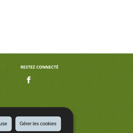
RESTEZ CONNECTÉ
Facebook
fuse
Gérer les cookies