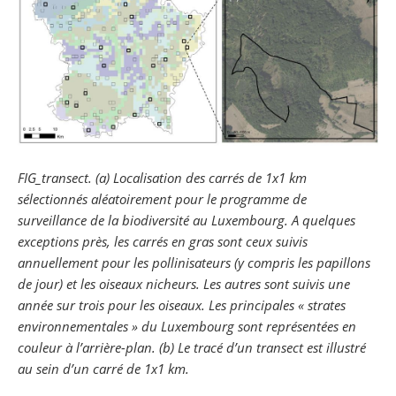
FIG_transect. (a) Localisation des carrés de 1x1 km
sélectionnés aléatoirement pour le programme de
surveillance de la biodiversité au Luxembourg. A quelques
exceptions près, les carrés en gras sont ceux suivis
annuellement pour les pollinisateurs (y compris les papillons
de jour) et les oiseaux nicheurs. Les autres sont suivis une
année sur trois pour les oiseaux. Les principales « strates
environnementales » du Luxembourg sont représentées en
couleur à l’arrière-plan. (b) Le tracé d’un transect est illustré
au sein d’un carré de 1x1 km.