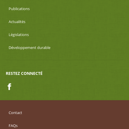
Publications
Actualités
Législations
Développement durable
RESTEZ CONNECTÉ
Facebook
Contact
FAQs