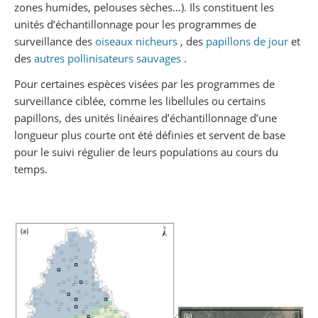
zones humides, pelouses sèches…). Ils constituent les
unités d’échantillonnage pour les programmes de
surveillance des
oiseaux nicheurs
, des
papillons de jour
et
des
autres pollinisateurs sauvages
.
Pour certaines espèces visées par les programmes de
surveillance ciblée, comme les libellules ou certains
papillons, des unités linéaires d’échantillonnage d’une
longueur plus courte ont été définies et servent de base
pour le suivi régulier de leurs populations au cours du
temps.