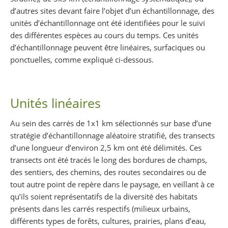
d’autres sites devant faire l’objet d’un échantillonnage, des
unités d’échantillonnage ont été identifiées pour le suivi
des différentes espèces au cours du temps. Ces unités
d’échantillonnage peuvent être linéaires, surfaciques ou
ponctuelles, comme expliqué ci-dessous.
Unités linéaires
Au sein des carrés de 1x1 km sélectionnés sur base d’une
stratégie d’échantillonnage aléatoire stratifié, des transects
d’une longueur d’environ 2,5 km ont été délimités. Ces
transects ont été tracés le long des bordures de champs,
des sentiers, des chemins, des routes secondaires ou de
tout autre point de repère dans le paysage, en veillant à ce
qu’ils soient représentatifs de la diversité des habitats
présents dans les carrés respectifs (milieux urbains,
différents types de forêts, cultures, prairies, plans d’eau,