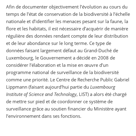
Partager sur Facebook
Partager sur Twitter
Imprimer
Afin de documenter objectivement l’évolution au cours du
temps de l’état de conservation de la biodiversité à l’échelle
nationale et d’identifier les menaces pesant sur la faune, la
flore et les habitats, il est nécessaire d’acquérir de manière
régulière des données rendant compte de leur distribution
et de leur abondance sur le long terme. Ce type de
données faisant largement défaut au Grand-Duché de
Luxembourg, le Gouvernement a décidé en 2008 de
considérer l’élaboration et la mise en œuvre d’un
programme national de surveillance de la biodiversité
comme une priorité. Le Centre de Recherche Public Gabriel
Lippmann (faisant aujourd'hui partie du
Luxembourg
Institute of Science and Technology
, LIST) a alors été chargé
de mettre sur pied et de coordonner ce système de
surveillance grâce au soutien financier du Ministère ayant
l’environnement dans ses fonctions.