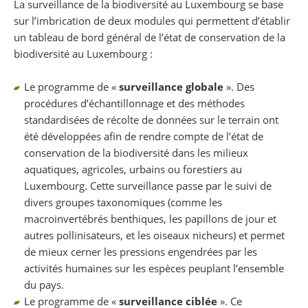
La surveillance de la biodiversité au Luxembourg se base
sur l’imbrication de deux modules qui permettent d’établir
un tableau de bord général de l’état de conservation de la
biodiversité au Luxembourg :
Le programme de «
surveillance globale
». Des
procédures d’échantillonnage et des méthodes
standardisées de récolte de données sur le terrain ont
été développées afin de rendre compte de l’état de
conservation de la biodiversité dans les milieux
aquatiques, agricoles, urbains ou forestiers au
Luxembourg. Cette surveillance passe par le suivi de
divers groupes taxonomiques (comme les
macroinvertébrés benthiques, les papillons de jour et
autres pollinisateurs, et les oiseaux nicheurs) et permet
de mieux cerner les pressions engendrées par les
activités humaines sur les espèces peuplant l’ensemble
du pays.
Le programme de «
surveillance ciblée
». Ce