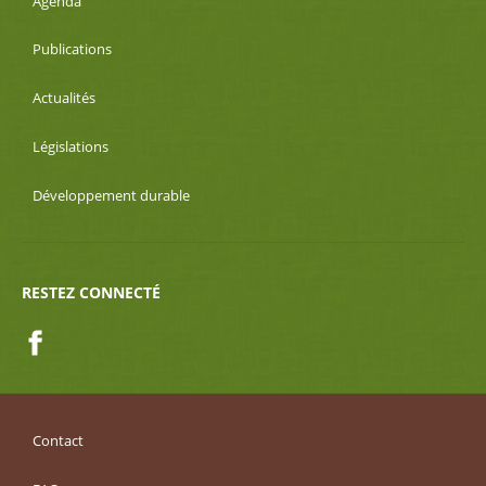
Agenda
Publications
Actualités
Législations
Développement durable
RESTEZ CONNECTÉ
Facebook
Contact