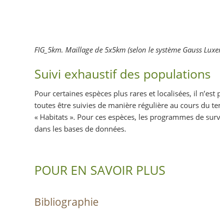
FIG_5km. Maillage de 5x5km (selon le système Gauss Luxem
Suivi exhaustif des populations
Pour certaines espèces plus rares et localisées, il n’e
toutes être suivies de manière régulière au cours du te
« Habitats ». Pour ces espèces, les programmes de sur
dans les bases de données.
POUR EN SAVOIR PLUS
Bibliographie