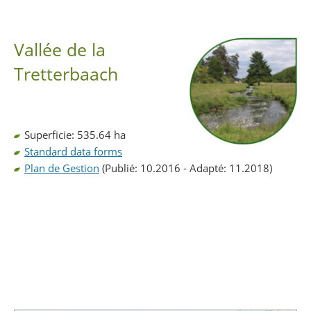
Partager sur Facebook
Partager sur Twitter
Imprimer
Vallée de la
Tretterbaach
Superficie: 535.64 ha
Standard data forms
Plan de Gestion
(Publié: 10.2016 - Adapté: 11.2018)