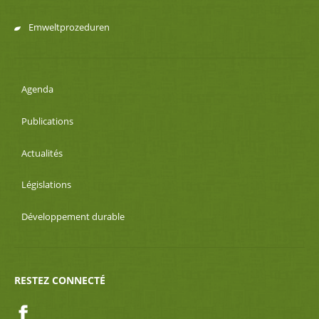
Emweltprozeduren
Agenda
Publications
Actualités
Législations
Développement durable
RESTEZ CONNECTÉ
Facebook