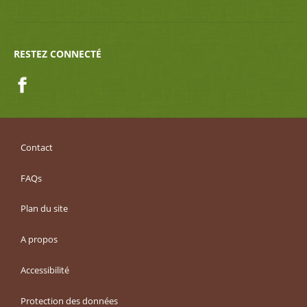
RESTEZ CONNECTÉ
Facebook
Contact
FAQs
Plan du site
A propos
Accessibilité
Protection des données