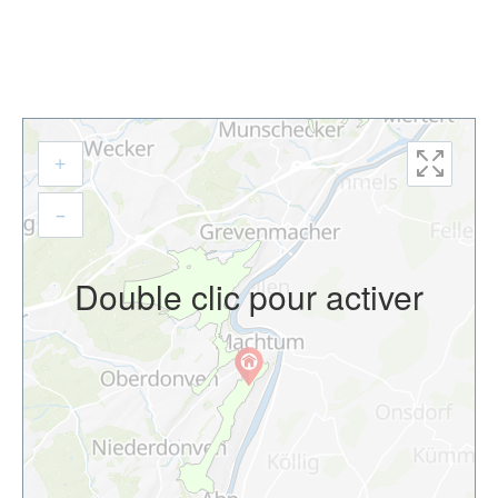
+
–
Double clic pour activer