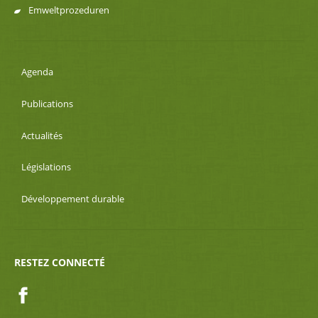
Emweltprozeduren
Agenda
Publications
Actualités
Législations
Développement durable
RESTEZ CONNECTÉ
Facebook