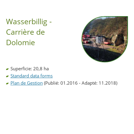
Partager sur Facebook
Partager sur Twitter
Imprimer
Wasserbillig -
Carrière de
Dolomie
Superficie: 20,8 ha
Standard data forms
Plan de Gestion
(Publié: 01.2016 - Adapté: 11.2018)