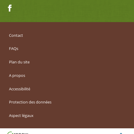
Facebook
Contact
FAQs
Plan du site
A propos
Accessibilité
Protection des données
Aspect légaux
Haut