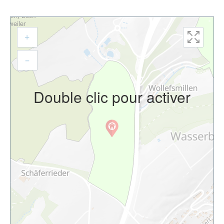
+
–
Double clic pour activer