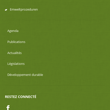
Emweltprozeduren
Agenda
Publications
Actualités
Législations
Développement durable
RESTEZ CONNECTÉ
Facebook