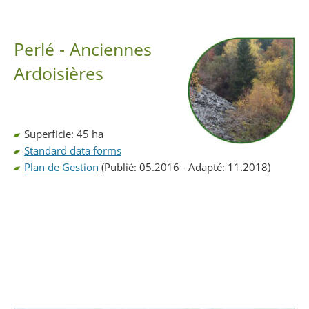
Partager sur Facebook
Partager sur Twitter
Imprimer
Perlé - Anciennes
Ardoisières
Superficie: 45 ha
Standard data forms
Plan de Gestion
(Publié: 05.2016 - Adapté: 11.2018)