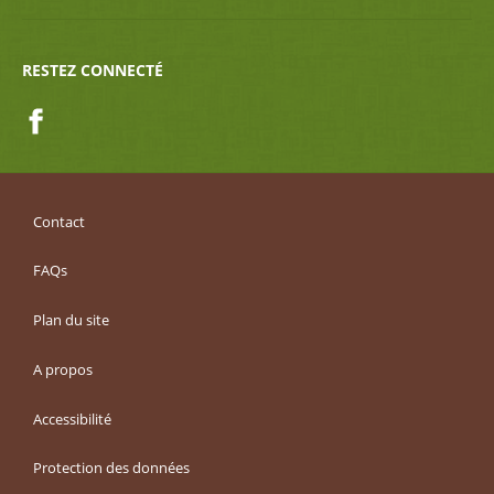
RESTEZ CONNECTÉ
Facebook
Contact
FAQs
Plan du site
A propos
Accessibilité
Protection des données