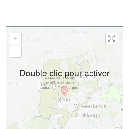
+
–
Double clic pour activer