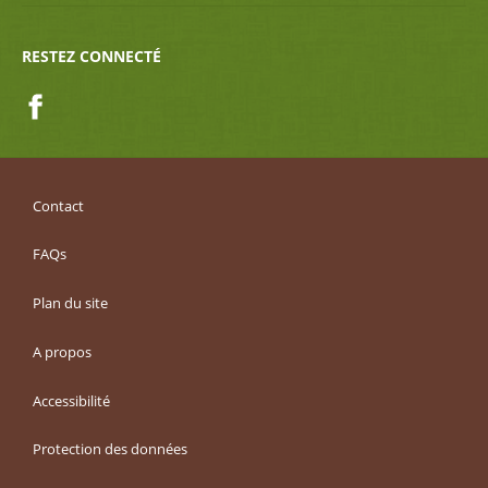
RESTEZ CONNECTÉ
Facebook
Contact
FAQs
Plan du site
A propos
Accessibilité
Protection des données