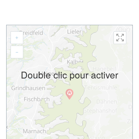
+
–
Double clic pour activer