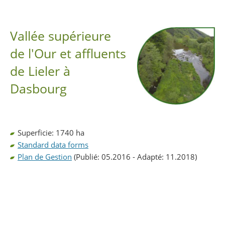
Partager sur Facebook
Partager sur Twitter
Imprimer
Vallée supérieure
de l'Our et affluents
de Lieler à
Dasbourg
Superficie: 1740 ha
Standard data forms
Plan de Gestion
(Publié: 05.2016 - Adapté: 11.2018)