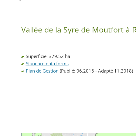
Partager sur Facebook
Partager sur Twitter
Imprimer
Vallée de la Syre de Moutfort à 
Superficie: 379.52 ha
Standard data forms
Plan de Gestion
(Publié: 06.2016 - Adapté 11.2018)