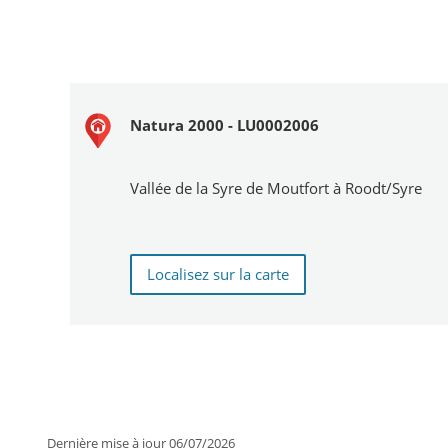
Natura 2000 - LU0002006
Vallée de la Syre de Moutfort à Roodt/Syre
Localisez sur la carte
Dernière mise à jour
06/07/2026