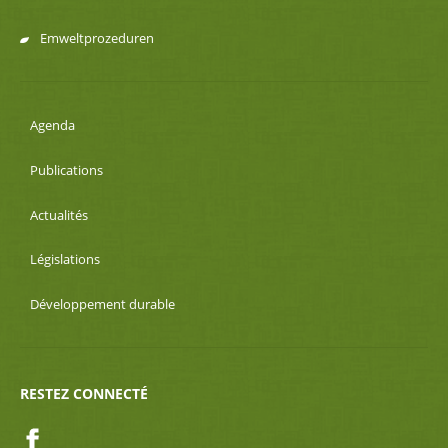
Emweltprozeduren
Agenda
Publications
Actualités
Législations
Développement durable
RESTEZ CONNECTÉ
Facebook