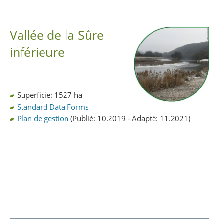
Partager sur Facebook
Partager sur Twitter
Imprimer
Vallée de la Sûre
inférieure
Superficie: 1527 ha
Standard Data Forms
Plan de gestion
(Publié: 10.2019 - Adapté: 11.2021)