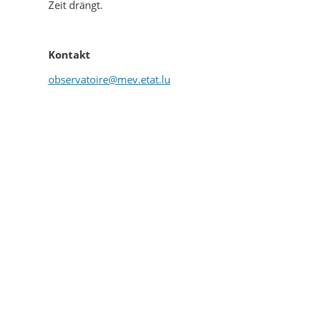
Zeit drängt.
Kontakt
observatoire@mev.etat.lu