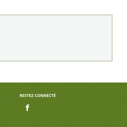
RESTEZ CONNECTÉ
Facebook