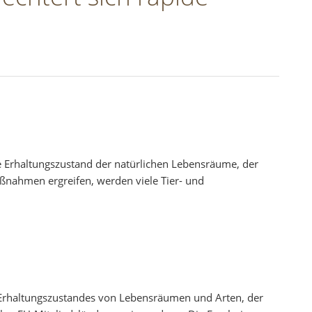
ge Erhaltungszustand der natürlichen Lebensräume, der
ßnahmen ergreifen, werden viele Tier- und
s Erhaltungszustandes von Lebensräumen und Arten, der