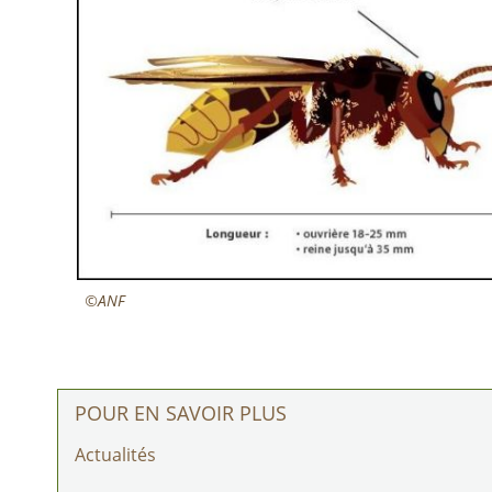
©ANF
POUR EN SAVOIR PLUS
Actualités