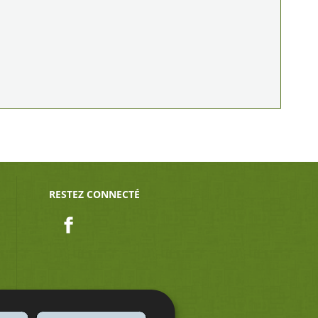
RESTEZ CONNECTÉ
Facebook