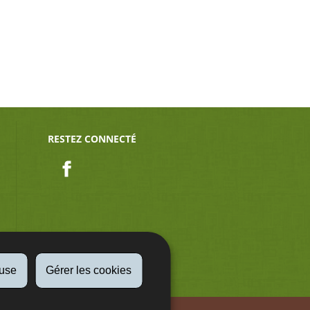
RESTEZ CONNECTÉ
Facebook
fuse
Gérer les cookies